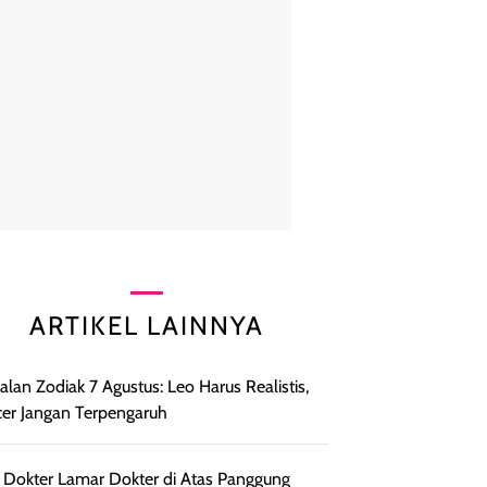
ARTIKEL LAINNYA
lan Zodiak 7 Agustus: Leo Harus Realistis,
er Jangan Terpengaruh
l Dokter Lamar Dokter di Atas Panggung