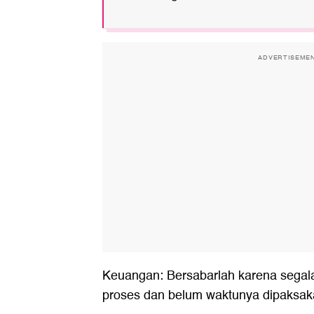
ADVERTISEME
Keuangan: Bersabarlah karena segal
proses dan belum waktunya dipaksak