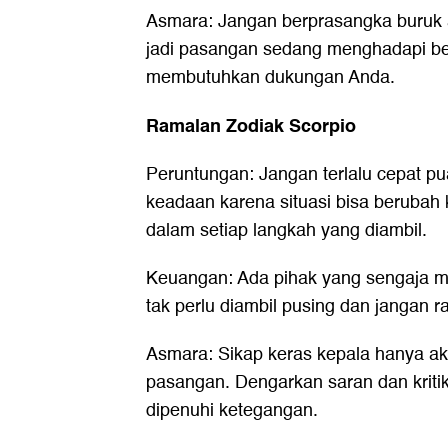
Asmara: Jangan berprasangka buruk a
jadi pasangan sedang menghadapi be
membutuhkan dukungan Anda.
Ramalan Zodiak Scorpio
Peruntungan: Jangan terlalu cepat 
keadaan karena situasi bisa berubah
dalam setiap langkah yang diambil.
Keuangan: Ada pihak yang sengaja me
tak perlu diambil pusing dan jangan 
Asmara: Sikap keras kepala hanya 
pasangan. Dengarkan saran dan kriti
dipenuhi ketegangan.