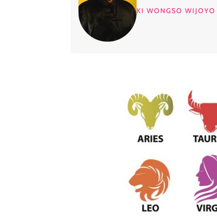
KI WONGSO WIJOYO