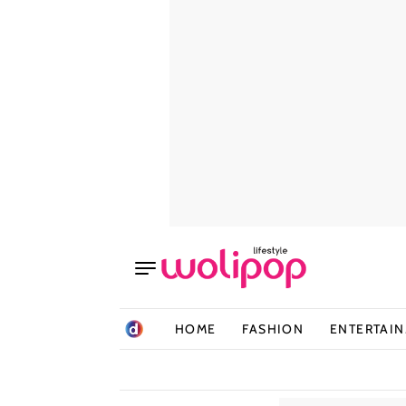
HOME
FASHION
ENTERTAI