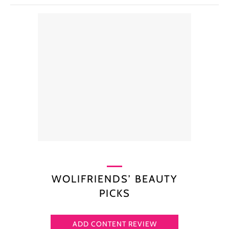
WOLIFRIENDS’ BEAUTY
PICKS
ADD CONTENT REVIEW