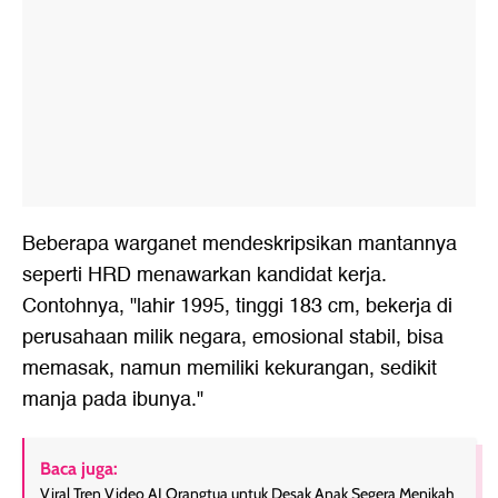
Beberapa warganet mendeskripsikan mantannya
seperti HRD menawarkan kandidat kerja.
Contohnya, "lahir 1995, tinggi 183 cm, bekerja di
perusahaan milik negara, emosional stabil, bisa
memasak, namun memiliki kekurangan, sedikit
manja pada ibunya."
Baca juga:
Viral Tren Video AI Orangtua untuk Desak Anak Segera Menikah