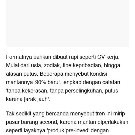
Formatnya bahkan dibuat rapi seperti CV kerja.
Mulai dari usia, zodiak, tipe kepribadian, hingga
alasan putus. Beberapa menyebut kondisi
mantannya '90% baru', lengkap dengan catatan
'tanpa kekerasan, tanpa perselingkuhan, putus
karena jarak jauh'.
Tak sedikit yang bercanda menyebut tren ini mirip
pasar barang second, karena mantan diperlakukan
seperti layaknya 'produk pre-loved' dengan