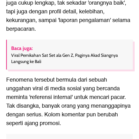
juga cukup lengkap, tak sekadar 'orangnya baik',
tapi juga dengan profil detail, kelebihan,
kekurangan, sampai 'laporan pengalaman' selama
berpacaran.
Baca juga:
Viral Pernikahan Sat Set ala Gen Z, Paginya Akad Siangnya
Langsung ke Bali
Fenomena tersebut bermula dari sebuah
unggahan viral di media sosial yang bercanda
meminta 'referensi internal' untuk mencari pacar.
Tak disangka, banyak orang yang menanggapinya
dengan serius. Kolom komentar pun berubah
seperti ajang promosi.