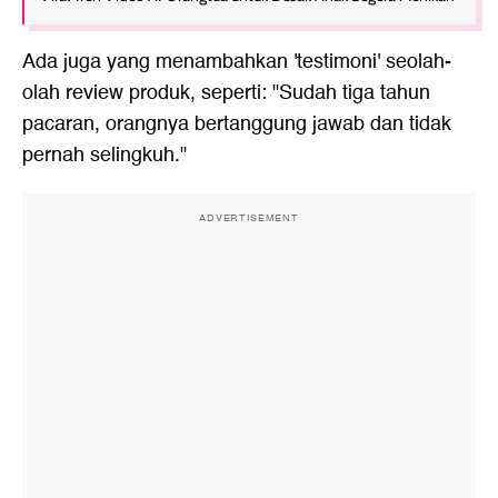
Ada juga yang menambahkan 'testimoni' seolah-
olah review produk, seperti: "Sudah tiga tahun
pacaran, orangnya bertanggung jawab dan tidak
pernah selingkuh."
ADVERTISEMENT