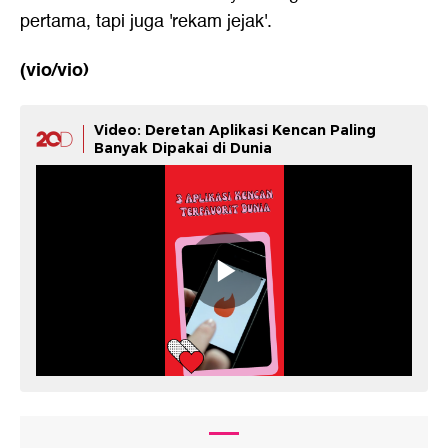
pertama, tapi juga 'rekam jejak'.
(vio/vio)
Video: Deretan Aplikasi Kencan Paling
Banyak Dipakai di Dunia