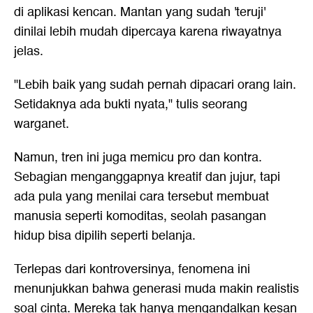
di aplikasi kencan. Mantan yang sudah 'teruji'
dinilai lebih mudah dipercaya karena riwayatnya
jelas.
"Lebih baik yang sudah pernah dipacari orang lain.
Setidaknya ada bukti nyata," tulis seorang
warganet.
Namun, tren ini juga memicu pro dan kontra.
Sebagian menganggapnya kreatif dan jujur, tapi
ada pula yang menilai cara tersebut membuat
manusia seperti komoditas, seolah pasangan
hidup bisa dipilih seperti belanja.
Terlepas dari kontroversinya, fenomena ini
menunjukkan bahwa generasi muda makin realistis
soal cinta. Mereka tak hanya mengandalkan kesan