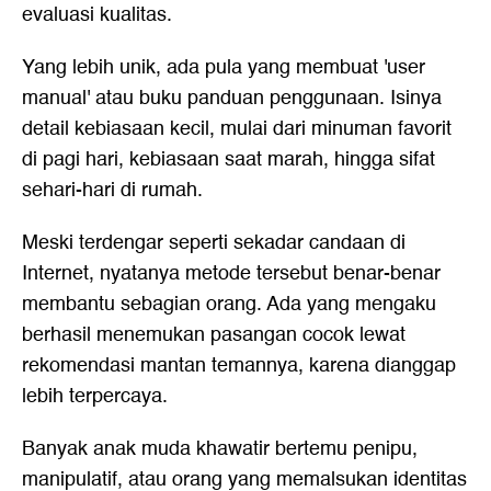
evaluasi kualitas.
Yang lebih unik, ada pula yang membuat 'user
manual' atau buku panduan penggunaan. Isinya
detail kebiasaan kecil, mulai dari minuman favorit
di pagi hari, kebiasaan saat marah, hingga sifat
sehari-hari di rumah.
Meski terdengar seperti sekadar candaan di
Internet, nyatanya metode tersebut benar-benar
membantu sebagian orang. Ada yang mengaku
berhasil menemukan pasangan cocok lewat
rekomendasi mantan temannya, karena dianggap
lebih terpercaya.
Banyak anak muda khawatir bertemu penipu,
manipulatif, atau orang yang memalsukan identitas