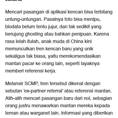
Mencari pasangan di aplikasi kencan bisa terbilang
untung-untungan. Pasalnya foto bisa menipu,
biodata belum tentu jujur, dan tak sedikit yang
berujung ghosting atau bahkan penipuan. Karena
rasa lelah itulah, anak muda di China kini
memunculkan tren kencan baru yang unik
sekaligus tak biasa, yaitu merekomendasikan
mantan pacar ke orang lain, seperti layaknya
memberi referensi kerja.
Melansir SCMP, tren tersebut dikenal dengan
sebutan 'ex-partner referral' atau referensi mantan.
Alih-alih mencari pasangan baru dari nol, sebagian
orang justru menawarkan mantan mereka kepada
teman atau warganet lain. Informasi yang diberikan