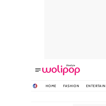
HOME
FASHION
ENTERTAI