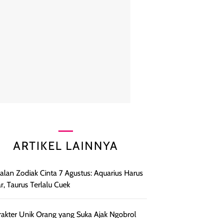
ARTIKEL LAINNYA
lan Zodiak Cinta 7 Agustus: Aquarius Harus
r, Taurus Terlalu Cuek
rakter Unik Orang yang Suka Ajak Ngobrol