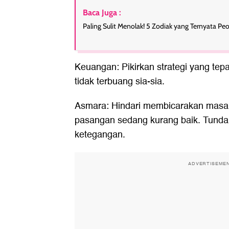
Baca Juga :
Paling Sulit Menolak! 5 Zodiak yang Ternyata Pe
Keuangan: Pikirkan strategi yang tep
tidak terbuang sia-sia.
Asmara: Hindari membicarakan masa 
pasangan sedang kurang baik. Tunda
ketegangan.
ADVERTISEME