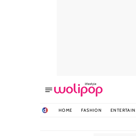
HOME
FASHION
ENTERTAI