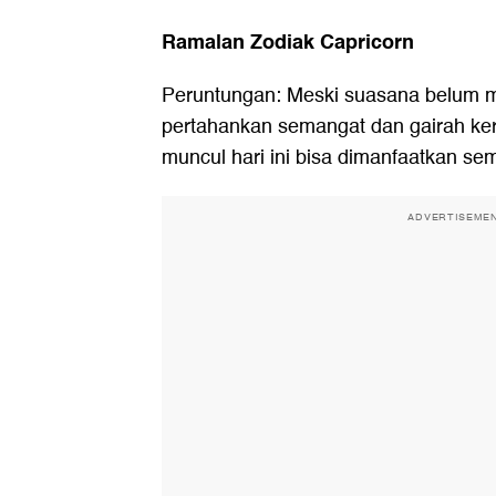
Ramalan Zodiak Capricorn
Peruntungan: Meski suasana belum 
pertahankan semangat dan gairah ker
muncul hari ini bisa dimanfaatkan s
ADVERTISEME