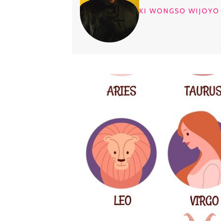
KI WONGSO WIJOYO