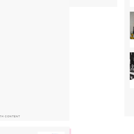
ITH CONTENT