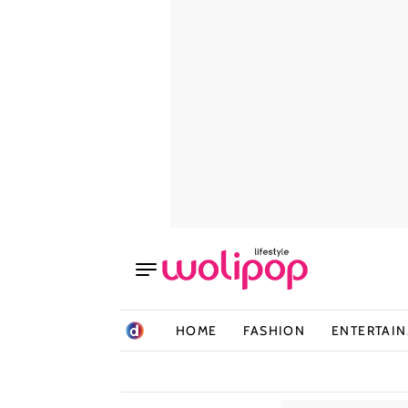
HOME
FASHION
ENTERTAI