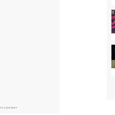
ITH CONTENT