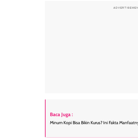
ADVERTISEME
Baca Juga :
Minum Kopi Bisa Bikin Kurus? Ini Fakta Manfaatn