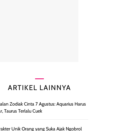
ARTIKEL LAINNYA
lan Zodiak Cinta 7 Agustus: Aquarius Harus
r, Taurus Terlalu Cuek
rakter Unik Orang yang Suka Ajak Ngobrol