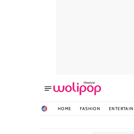
HOME
FASHION
ENTERTAI