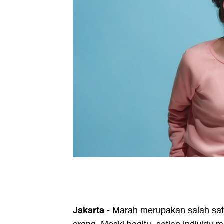
Jakarta
-
Marah merupakan salah satu