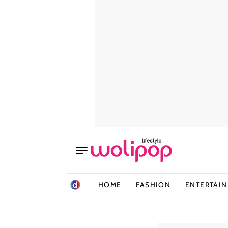
HOME
FASHION
ENTERTAI