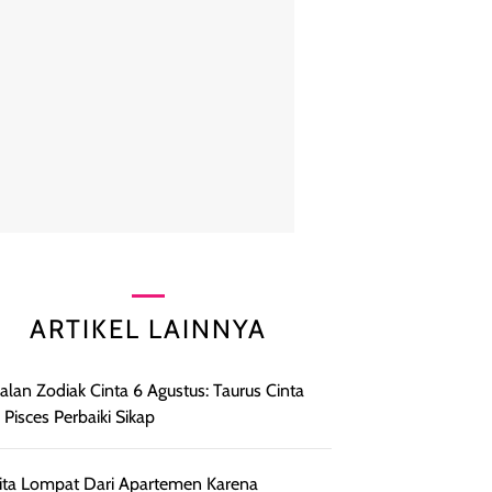
ARTIKEL LAINNYA
lan Zodiak Cinta 6 Agustus: Taurus Cinta
, Pisces Perbaiki Sikap
ta Lompat Dari Apartemen Karena