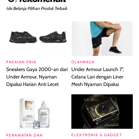
Ide Belanja Pilihan Produk Terbaik
PAKAIAN PRIA
OLAHRAGA
Sneakers Gaya 2000-an dari
Under Armour Launch 7",
Under Armour, Nyaman
Celana Lari dengan Liner
Dipakai Harian Anti Lecet
Mesh Nyaman Dipakai
ELEKTRONIK & GADGET
PERAWATAN DAN