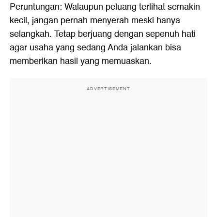
Peruntungan: Walaupun peluang terlihat semakin
kecil, jangan pernah menyerah meski hanya
selangkah. Tetap berjuang dengan sepenuh hati
agar usaha yang sedang Anda jalankan bisa
memberikan hasil yang memuaskan.
ADVERTISEMENT