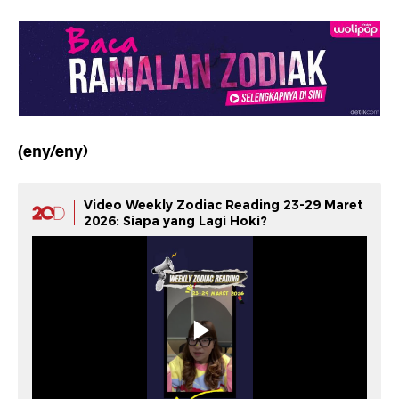
(eny/eny)
Video Weekly Zodiac Reading 23-29 Maret
2026: Siapa yang Lagi Hoki?