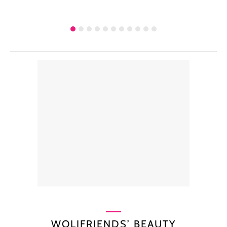
WOLIFRIENDS’ BEAUTY