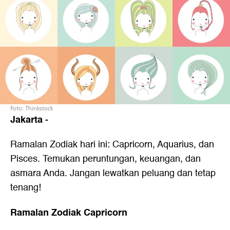
Foto: Thinkstock
Jakarta
-
Ramalan Zodiak hari ini: Capricorn, Aquarius, dan
Pisces. Temukan peruntungan, keuangan, dan
asmara Anda. Jangan lewatkan peluang dan tetap
tenang!
Ramalan Zodiak Capricorn