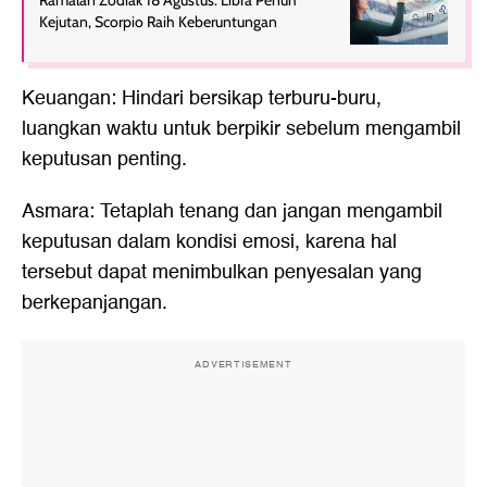
Kejutan, Scorpio Raih Keberuntungan
Keuangan: Hindari bersikap terburu-buru,
luangkan waktu untuk berpikir sebelum mengambil
keputusan penting.
Asmara: Tetaplah tenang dan jangan mengambil
keputusan dalam kondisi emosi, karena hal
tersebut dapat menimbulkan penyesalan yang
berkepanjangan.
ADVERTISEMENT