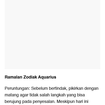
Ramalan Zodiak Aquarius
Peruntungan: Sebelum bertindak, pikirkan dengan
matang agar tidak salah langkah yang bisa
berujung pada penyesalan. Meskipun hari ini