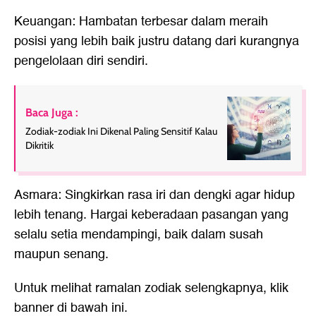
Keuangan: Hambatan terbesar dalam meraih
posisi yang lebih baik justru datang dari kurangnya
pengelolaan diri sendiri.
Baca Juga :
Zodiak-zodiak Ini Dikenal Paling Sensitif Kalau
Dikritik
Asmara: Singkirkan rasa iri dan dengki agar hidup
lebih tenang. Hargai keberadaan pasangan yang
selalu setia mendampingi, baik dalam susah
maupun senang.
Untuk melihat ramalan zodiak selengkapnya, klik
banner di bawah ini.