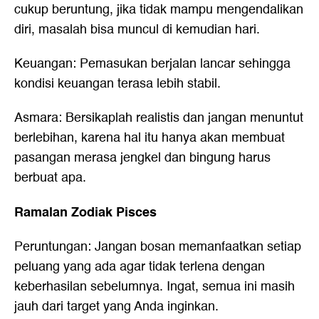
cukup beruntung, jika tidak mampu mengendalikan
diri, masalah bisa muncul di kemudian hari.
Keuangan: Pemasukan berjalan lancar sehingga
kondisi keuangan terasa lebih stabil.
Asmara: Bersikaplah realistis dan jangan menuntut
berlebihan, karena hal itu hanya akan membuat
pasangan merasa jengkel dan bingung harus
berbuat apa.
Ramalan Zodiak Pisces
Peruntungan: Jangan bosan memanfaatkan setiap
peluang yang ada agar tidak terlena dengan
keberhasilan sebelumnya. Ingat, semua ini masih
jauh dari target yang Anda inginkan.