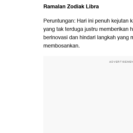
Ramalan Zodiak Libra
Peruntungan: Hari ini penuh kejutan 
yang tak terduga justru memberikan 
berinovasi dan hindari langkah yang 
membosankan.
ADVERTISEME