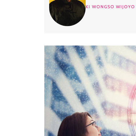
KI WONGSO WIJOYO