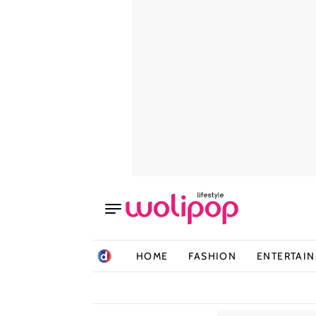
HOME
FASHION
ENTERTAI