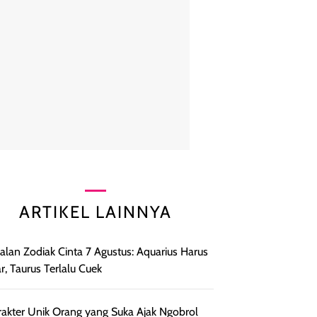
ARTIKEL LAINNYA
lan Zodiak Cinta 7 Agustus: Aquarius Harus
r, Taurus Terlalu Cuek
rakter Unik Orang yang Suka Ajak Ngobrol