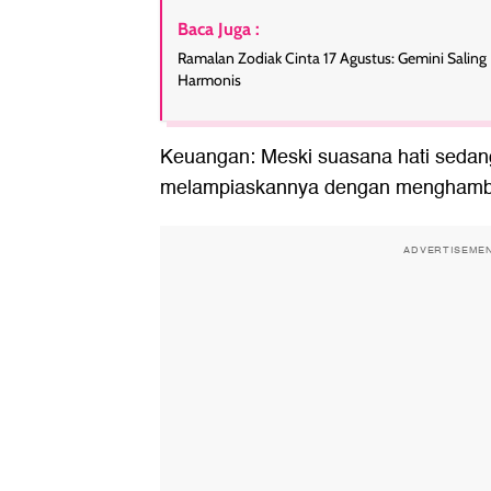
Baca Juga :
Ramalan Zodiak Cinta 17 Agustus: Gemini Saling 
Harmonis
Keuangan: Meski suasana hati sedang
melampiaskannya dengan menghamb
ADVERTISEME