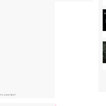
ITH CONTENT