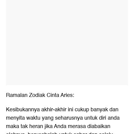
Ramalan Zodiak Cinta Aries:
Kesibukannya akhir-akhir ini cukup banyak dan
menyita waktu yang seharusnya untuk diri anda
maka tak heran jika Anda merasa diabaikan