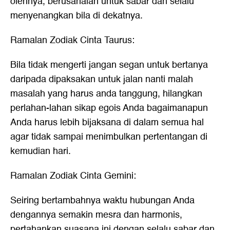
olehnya, berusahalah untuk sabar dan selalu
menyenangkan bila di dekatnya.
Ramalan Zodiak Cinta Taurus:
Bila tidak mengerti jangan segan untuk bertanya
daripada dipaksakan untuk jalan nanti malah
masalah yang harus anda tanggung, hilangkan
perlahan-lahan sikap egois Anda bagaimanapun
Anda harus lebih bijaksana di dalam semua hal
agar tidak sampai menimbulkan pertentangan di
kemudian hari.
Ramalan Zodiak Cinta Gemini:
Seiring bertambahnya waktu hubungan Anda
dengannya semakin mesra dan harmonis,
pertahankan suasana ini dengan selalu sabar dan