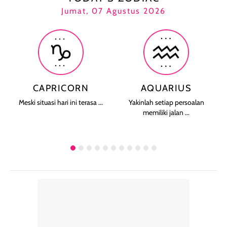
Jumat, 07 Agustus 2026
CAPRICORN
AQUARIUS
Meski situasi hari ini terasa ...
Yakinlah setiap persoalan
memiliki jalan ...