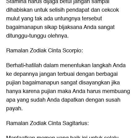
Stamina harus dijaga betul jangan sampai
dihabiskan untuk selisih pendapat dan cekcok
mulut yang tak ada untungnya tersebut
bagaimanapun sikap bijaksana Anda sangat
ditunggu-tunggu olehnya.
Ramalan Zodiak Cinta Scorpio:
Berhati-hatilah dalam menentukan langkah Anda
ke depannya jangan terbuai dengan berbagai
pujian bagaimanapun sangat disayangkan jika
hanya karena pujian maka Anda harus membuang
apa yang sudah Anda dapatkan dengan susah
payah.
Ramalan Zodiak Cinta Sagitarius: