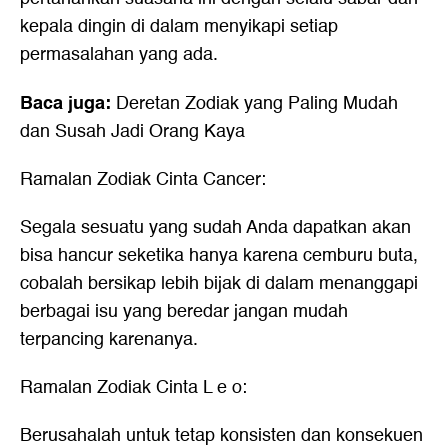
kepala dingin di dalam menyikapi setiap
permasalahan yang ada.
Baca juga:
Deretan Zodiak yang Paling Mudah
dan Susah Jadi Orang Kaya
Ramalan Zodiak Cinta Cancer:
Segala sesuatu yang sudah Anda dapatkan akan
bisa hancur seketika hanya karena cemburu buta,
cobalah bersikap lebih bijak di dalam menanggapi
berbagai isu yang beredar jangan mudah
terpancing karenanya.
Ramalan Zodiak Cinta L e o:
Berusahalah untuk tetap konsisten dan konsekuen