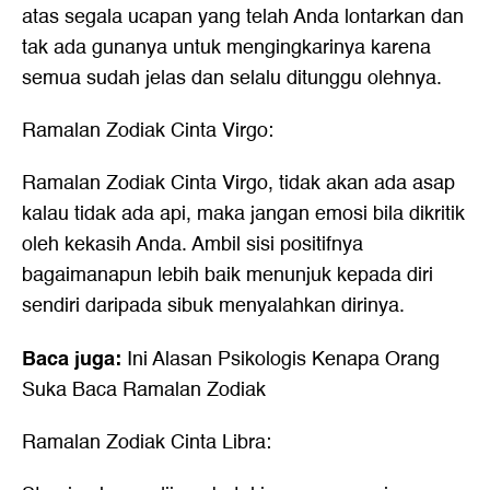
atas segala ucapan yang telah Anda lontarkan dan
tak ada gunanya untuk mengingkarinya karena
semua sudah jelas dan selalu ditunggu olehnya.
Ramalan Zodiak Cinta Virgo:
Ramalan Zodiak Cinta
Virgo, tidak akan ada asap
kalau tidak ada api, maka jangan emosi bila dikritik
oleh kekasih Anda. Ambil sisi positifnya
bagaimanapun lebih baik menunjuk kepada diri
sendiri daripada sibuk menyalahkan dirinya.
Baca juga:
Ini Alasan Psikologis Kenapa Orang
Suka Baca Ramalan Zodiak
Ramalan Zodiak Cinta Libra: