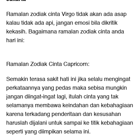
Ramalan zodiak cinta Virgo tidak akan ada asap
kalau tidak ada api, jangan emosi bila dikritik
kekasih. Bagaimana
ramalan zodiak cinta
anda
hari ini:
Ramalan Zodiak Cinta Capricorn:
Semakin terasa sakit hati ini jika selalu mengingat
perkataannya yang pedas maka sebisa mungkin
jangan diingat-ingat lagi, itulah cinta yang tak
selamanya membawa keindahan dan kebahagiaan
karena terkadang penderitaan dan kesusahan
haruslah dijalani untuk sampai ke titik kebahagiaan
seperti yang diimpikan selama ini.