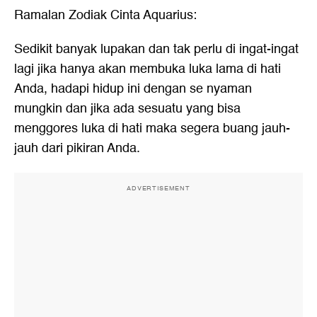
Ramalan Zodiak Cinta Aquarius:
Sedikit banyak lupakan dan tak perlu di ingat-ingat
lagi jika hanya akan membuka luka lama di hati
Anda, hadapi hidup ini dengan se nyaman
mungkin dan jika ada sesuatu yang bisa
menggores luka di hati maka segera buang jauh-
jauh dari pikiran Anda.
ADVERTISEMENT