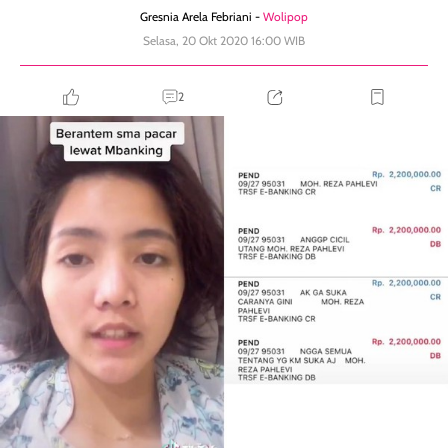
Gresnia Arela Febriani -
Wolipop
Selasa, 20 Okt 2020 16:00 WIB
2