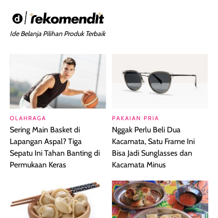
Ide Belanja Pilihan Produk Terbaik
OLAHRAGA
PAKAIAN PRIA
Sering Main Basket di
Nggak Perlu Beli Dua
Lapangan Aspal? Tiga
Kacamata, Satu Frame Ini
Sepatu Ini Tahan Banting di
Bisa Jadi Sunglasses dan
Permukaan Keras
Kacamata Minus