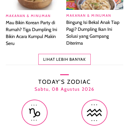
MAKANAN & MINUMAN
MAKANAN & MINUMAN
Bingung Isi Bekal Anak Tiap
Mau Bikin Korean Party di
Pagi? Dumpling Ikan Ini
Rumah? Tiga Dumpling Ini
Solusi yang Gampang
Bikin Acara Kumpul Makin
Diterima
Seru
LIHAT LEBIH BANYAK
TODAY’S ZODIAC
Sabtu, 08 Agustus 2026