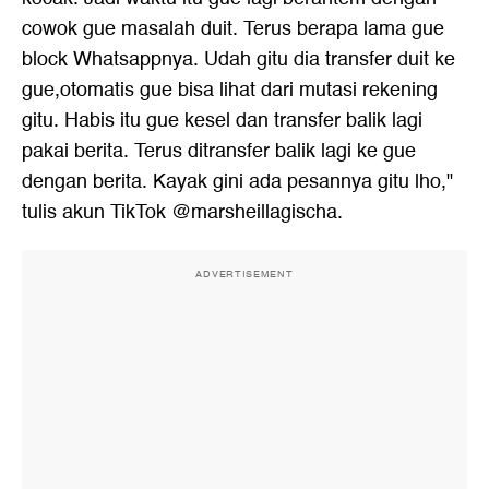
cowok gue masalah duit. Terus berapa lama gue
block Whatsappnya. Udah gitu dia transfer duit ke
gue,otomatis gue bisa lihat dari mutasi rekening
gitu. Habis itu gue kesel dan transfer balik lagi
pakai berita. Terus ditransfer balik lagi ke gue
dengan berita. Kayak gini ada pesannya gitu lho,"
tulis akun TikTok @marsheillagischa.
ADVERTISEMENT