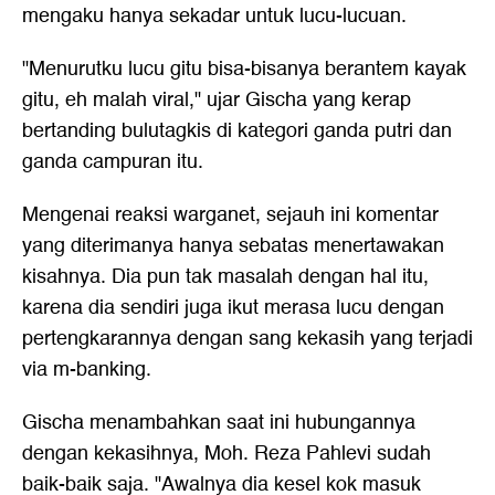
mengaku hanya sekadar untuk lucu-lucuan.
"Menurutku lucu gitu bisa-bisanya berantem kayak
gitu, eh malah viral," ujar Gischa yang kerap
bertanding bulutagkis di kategori ganda putri dan
ganda campuran itu.
Mengenai reaksi warganet, sejauh ini komentar
yang diterimanya hanya sebatas menertawakan
kisahnya. Dia pun tak masalah dengan hal itu,
karena dia sendiri juga ikut merasa lucu dengan
pertengkarannya dengan sang kekasih yang terjadi
via m-banking.
Gischa menambahkan saat ini hubungannya
dengan kekasihnya, Moh. Reza Pahlevi sudah
baik-baik saja. "Awalnya dia kesel kok masuk