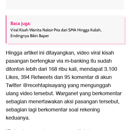
Baca juga:
Viral Kisah Wanita Naksir Pria dari SMA Hingga Kuliah,
Endingnya Bikin Baper
Hingga artikel ini ditayangkan, video
viral
kisah
pasangan bertengkar via m-banking itu sudah
ditonton lebih dari 168 ribu kali, mendapat 3.100
Likes, 394 Retweets dan 95 komentar di akun
Twitter @recehtapisayang yang mengunggah
ulang video tersebut. Warganet yang berkomentar
sebagian menertawakan aksi pasangan tersebut,
sebagian lagi berkomentar soal rekening
keduanya.