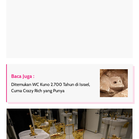
Baca Juga :
Ditemukan WC Kuno 2.700 Tahun di Israel,
Cuma Crazy Rich yang Punya