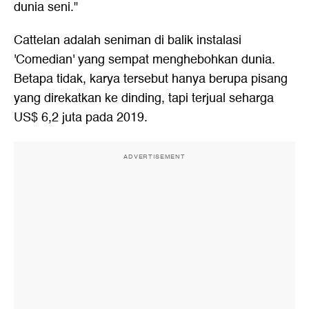
dunia seni."
Cattelan adalah seniman di balik instalasi
'Comedian' yang sempat menghebohkan dunia.
Betapa tidak, karya tersebut hanya berupa pisang
yang direkatkan ke dinding, tapi terjual seharga
US$ 6,2 juta pada 2019.
ADVERTISEMENT