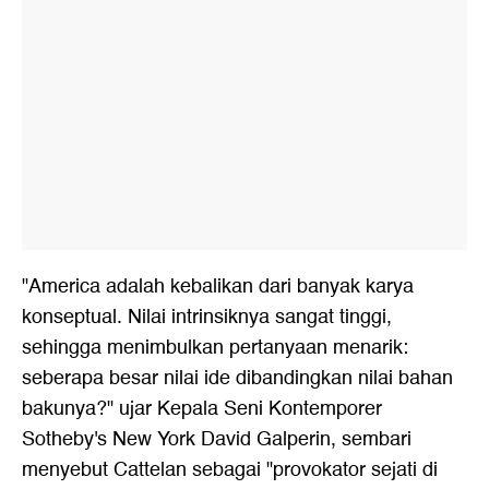
"America adalah kebalikan dari banyak karya
konseptual. Nilai intrinsiknya sangat tinggi,
sehingga menimbulkan pertanyaan menarik:
seberapa besar nilai ide dibandingkan nilai bahan
bakunya?" ujar Kepala Seni Kontemporer
Sotheby's New York David Galperin, sembari
menyebut Cattelan sebagai "provokator sejati di