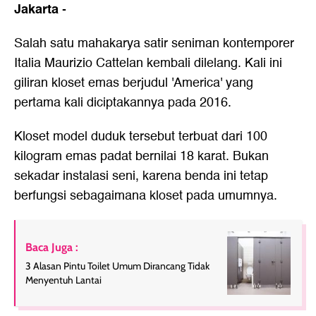
Jakarta
-
Salah satu mahakarya satir seniman kontemporer
Italia Maurizio Cattelan kembali dilelang. Kali ini
giliran kloset emas berjudul 'America' yang
pertama kali diciptakannya pada 2016.
Kloset model duduk tersebut terbuat dari 100
kilogram emas padat bernilai 18 karat. Bukan
sekadar instalasi seni, karena benda ini tetap
berfungsi sebagaimana kloset pada umumnya.
Baca Juga :
3 Alasan Pintu Toilet Umum Dirancang Tidak
Menyentuh Lantai