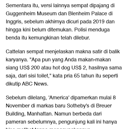
Sementara itu, versi lainnya sempat dipajang di
Guggenheim Museum dan Blenheim Palace di
Inggris, sebelum akhirnya dicuri pada 2019 dan
hingga kini belum ditemukan. Polisi menduga
benda itu kemungkinan telah dilebur.
Cattelan sempat menjelaskan makna satir di balik
karyanya. "Apa pun yang Anda makan-makan
siang US$ 200 atau hot dog US$ 2, hasilnya sama
saja, dari sisi toilet," kata pria 65 tahun itu seperti
dikutip ABC News.
Sebelum dilelang, 'America' dipamerkan mulai 8
November di markas baru Sotheby's di Breuer
Building, Manhattan. Namun berbeda dari
pameran sebelumnya, pengunjung kali ini hanya