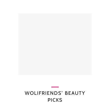
WOLIFRIENDS’ BEAUTY
PICKS