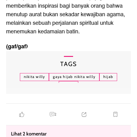
memberikan inspirasi bagi banyak orang bahwa
menutup aurat bukan sekadar kewajiban agama,
melainkan sebuah perjalanan spiritual untuk
menemukan kedamaian batin.
(gaf/gaf)
TAGS
nikita willy
gaya hijab nikita willy
hijab
hijrah
2
Lihat 2 komentar