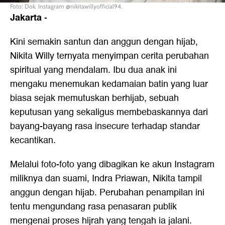
Foto: Dok. Instagram @nikitawillyofficial94.
Jakarta
-
Kini semakin santun dan anggun dengan hijab,
Nikita Willy ternyata menyimpan cerita perubahan
spiritual yang mendalam. Ibu dua anak ini
mengaku menemukan kedamaian batin yang luar
biasa sejak memutuskan berhijab, sebuah
keputusan yang sekaligus membebaskannya dari
bayang-bayang rasa insecure terhadap standar
kecantikan.
Melalui foto-foto yang dibagikan ke akun Instagram
miliknya dan suami, Indra Priawan, Nikita tampil
anggun dengan hijab. Perubahan penampilan ini
tentu mengundang rasa penasaran publik
mengenai proses hijrah yang tengah ia jalani.