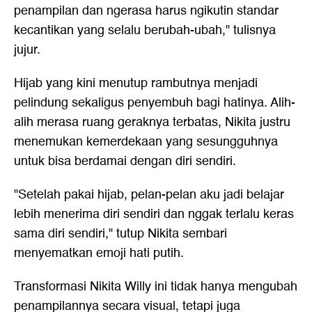
penampilan dan ngerasa harus ngikutin standar
kecantikan yang selalu berubah-ubah," tulisnya
jujur.
Hijab yang kini menutup rambutnya menjadi
pelindung sekaligus penyembuh bagi hatinya. Alih-
alih merasa ruang geraknya terbatas, Nikita justru
menemukan kemerdekaan yang sesungguhnya
untuk bisa berdamai dengan diri sendiri.
"Setelah pakai hijab, pelan-pelan aku jadi belajar
lebih menerima diri sendiri dan nggak terlalu keras
sama diri sendiri," tutup Nikita sembari
menyematkan emoji hati putih.
Transformasi Nikita Willy ini tidak hanya mengubah
penampilannya secara visual, tetapi juga