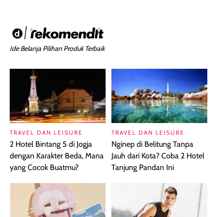
Ide Belanja Pilihan Produk Terbaik
TRAVEL DAN LEISURE
TRAVEL DAN LEISURE
2 Hotel Bintang 5 di Jogja
Nginep di Belitung Tanpa
dengan Karakter Beda, Mana
Jauh dari Kota? Coba 2 Hotel
yang Cocok Buatmu?
Tanjung Pandan Ini