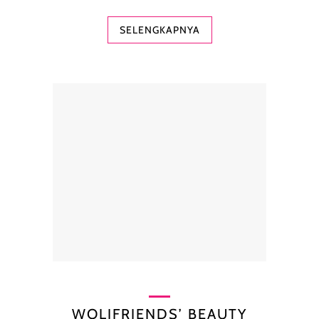
SELENGKAPNYA
WOLIFRIENDS’ BEAUTY