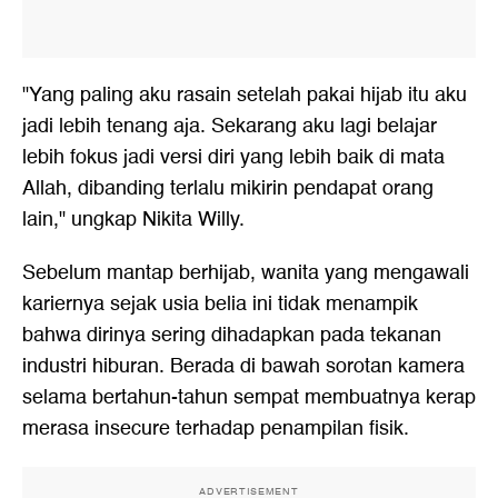
"Yang paling aku rasain setelah pakai hijab itu aku
jadi lebih tenang aja. Sekarang aku lagi belajar
lebih fokus jadi versi diri yang lebih baik di mata
Allah, dibanding terlalu mikirin pendapat orang
lain," ungkap Nikita Willy.
Sebelum mantap berhijab, wanita yang mengawali
kariernya sejak usia belia ini tidak menampik
bahwa dirinya sering dihadapkan pada tekanan
industri hiburan. Berada di bawah sorotan kamera
selama bertahun-tahun sempat membuatnya kerap
merasa insecure terhadap penampilan fisik.
ADVERTISEMENT