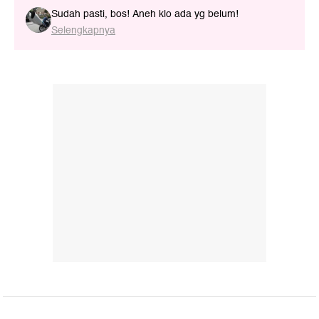
Sudah pasti, bos! Aneh klo ada yg belum!
Selengkapnya