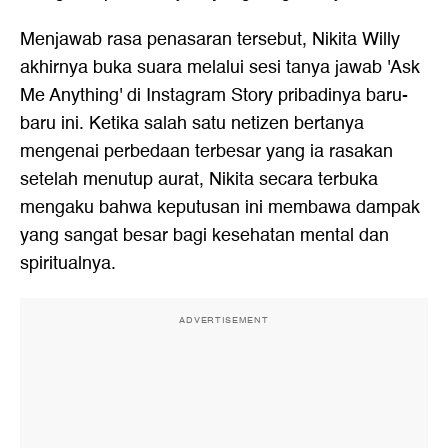
Menjawab rasa penasaran tersebut, Nikita Willy
akhirnya buka suara melalui sesi tanya jawab 'Ask
Me Anything' di Instagram Story pribadinya baru-
baru ini. Ketika salah satu netizen bertanya
mengenai perbedaan terbesar yang ia rasakan
setelah menutup aurat, Nikita secara terbuka
mengaku bahwa keputusan ini membawa dampak
yang sangat besar bagi kesehatan mental dan
spiritualnya.
ADVERTISEMENT