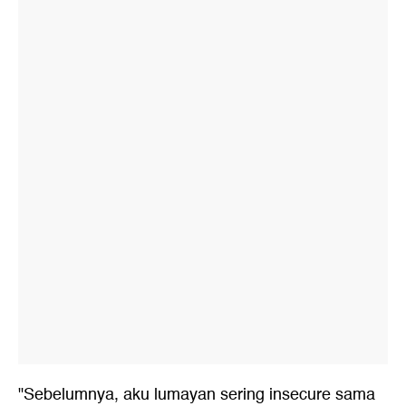
"Sebelumnya, aku lumayan sering insecure sama