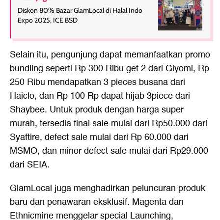
Diskon 80% Bazar GlamLocal di Halal Indo
Expo 2025, ICE BSD
Selain itu, pengunjung dapat memanfaatkan promo
bundling seperti Rp 300 Ribu get 2 dari Giyomi, Rp
250 Ribu mendapatkan 3 pieces busana dari
Haiclo, dan Rp 100 Rp dapat hijab 3piece dari
Shaybee. Untuk produk dengan harga super
murah, tersedia final sale mulai dari Rp50.000 dari
Syaftire, defect sale mulai dari Rp 60.000 dari
MSMO, dan minor defect sale mulai dari Rp29.000
dari SEIA.
GlamLocal juga menghadirkan peluncuran produk
baru dan penawaran eksklusif. Magenta dan
Ethnicmine menggelar special Launching,