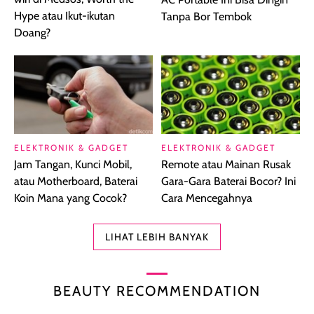
Hype atau Ikut-ikutan
Tanpa Bor Tembok
Doang?
ELEKTRONIK & GADGET
ELEKTRONIK & GADGET
Jam Tangan, Kunci Mobil,
Remote atau Mainan Rusak
atau Motherboard, Baterai
Gara-Gara Baterai Bocor? Ini
Koin Mana yang Cocok?
Cara Mencegahnya
LIHAT LEBIH BANYAK
BEAUTY RECOMMENDATION