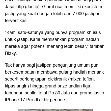
Jasa Titip (Jastip). GlamLocal memiliki ekosistem
jastip yang kuat dengan lebih dari 7.000 jastiper
terverifikasi.
"Kami satu-satunya yang punya program khusus
untuk jastip. Kami memisahkan program hadiah
mereka agar potensi menang lebih besar," tambah
Rizky.
Tak hanya bagi jastiper, pengunjung umum pun
berkesempatan membawa pulang hadiah menarik
seperti perlengkapan elektronik (mixer, teflon,
kipas angin) hingga grand prize undian tiga
tabungan senilai total Rp 30 Juta dan promo jastip
iPhone 17 Pro di akhir periode.