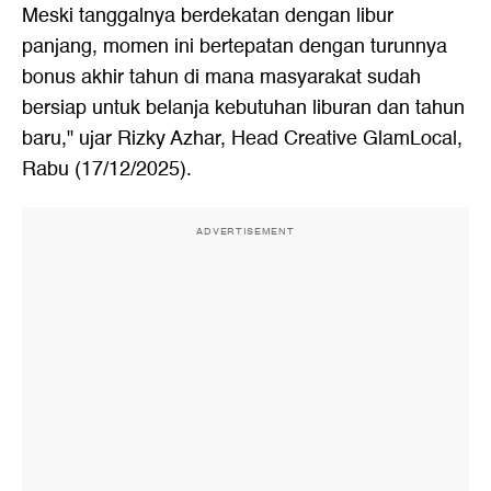
Meski tanggalnya berdekatan dengan libur
panjang, momen ini bertepatan dengan turunnya
bonus akhir tahun di mana masyarakat sudah
bersiap untuk belanja kebutuhan liburan dan tahun
baru," ujar Rizky Azhar, Head Creative GlamLocal,
Rabu (17/12/2025).
ADVERTISEMENT