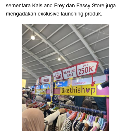
sementara Kals and Frey dan Fassy Store juga
mengadakan exclusive launching produk.