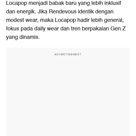
Locapop menjadi babak baru yang lebih inklusif
dan energik. Jika Rendevous identik dengan
modest wear, maka Locapop hadir lebih general,
fokus pada daily wear dan tren berpakaian Gen Z
yang dinamis.
ADVERTISEMENT