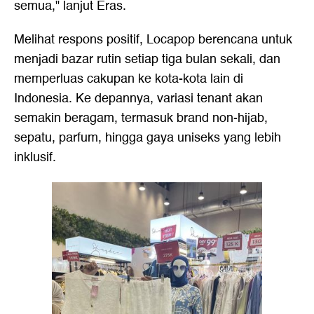
semua," lanjut Eras.
Melihat respons positif, Locapop berencana untuk
menjadi bazar rutin setiap tiga bulan sekali, dan
memperluas cakupan ke kota-kota lain di
Indonesia. Ke depannya, variasi tenant akan
semakin beragam, termasuk brand non-hijab,
sepatu, parfum, hingga gaya uniseks yang lebih
inklusif.