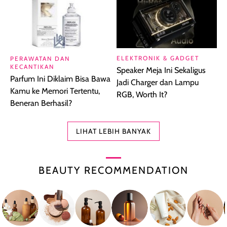
ELEKTRONIK & GADGET
PERAWATAN DAN
KECANTIKAN
Speaker Meja Ini Sekaligus
Parfum Ini Diklaim Bisa Bawa
Jadi Charger dan Lampu
Kamu ke Memori Tertentu,
RGB, Worth It?
Beneran Berhasil?
LIHAT LEBIH BANYAK
BEAUTY RECOMMENDATION