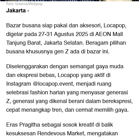
Foto: Gresnia/Wolipop.
Jakarta
-
Bazar busana siap pakai dan aksesori, Locapop,
digelar pada 27-31 Agustus 2025 di AEON Mall
Tanjung Barat, Jakarta Selatan. Beragam pilihan
busana khususnya gen Z ada di bazar ini.
Diselenggarakan dengan semangat gaya muda
dan ekspresi bebas, Locapop yang aktif di
Instagram @locapop.event, menjadi ruang
selebrasi fashion harian yang menyasar generasi
Z, generasi yang dikenal berani dalam berekspresi,
cepat menangkap tren, dan cermat memilih gaya.
Eras Pragitha sebagai sosok kreatif di balik
kesuksesan Rendevous Market, mengatakan