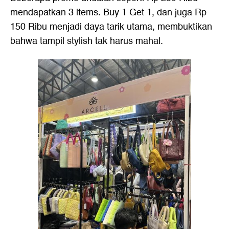
mendapatkan 3 items. Buy 1 Get 1, dan juga Rp
150 Ribu menjadi daya tarik utama, membuktikan
bahwa tampil stylish tak harus mahal.