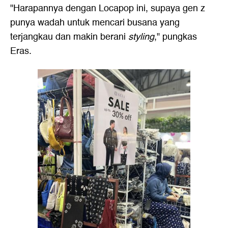
"Harapannya dengan Locapop ini, supaya gen z
punya wadah untuk mencari busana yang
terjangkau dan makin berani
styling
," pungkas
Eras.