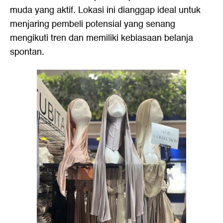
muda yang aktif. Lokasi ini dianggap ideal untuk
menjaring pembeli potensial yang senang
mengikuti tren dan memiliki kebiasaan belanja
spontan.