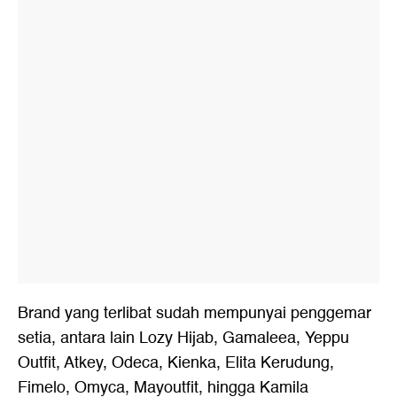
Brand yang terlibat sudah mempunyai penggemar
setia, antara lain Lozy Hijab, Gamaleea, Yeppu
Outfit, Atkey, Odeca, Kienka, Elita Kerudung,
Fimelo, Omyca, Mayoutfit, hingga Kamila