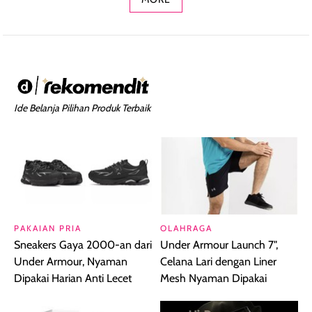
Ide Belanja Pilihan Produk Terbaik
PAKAIAN PRIA
OLAHRAGA
Sneakers Gaya 2000-an dari
Under Armour Launch 7",
Under Armour, Nyaman
Celana Lari dengan Liner
Dipakai Harian Anti Lecet
Mesh Nyaman Dipakai