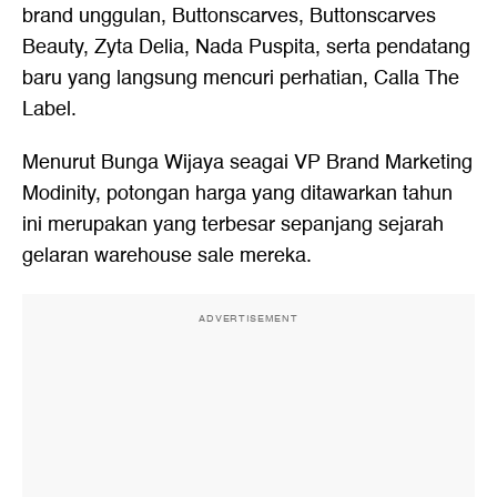
brand unggulan, Buttonscarves, Buttonscarves
Beauty, Zyta Delia, Nada Puspita, serta pendatang
baru yang langsung mencuri perhatian, Calla The
Label.
Menurut Bunga Wijaya seagai VP Brand Marketing
Modinity, potongan harga yang ditawarkan tahun
ini merupakan yang terbesar sepanjang sejarah
gelaran warehouse sale mereka.
ADVERTISEMENT