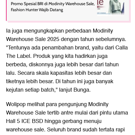
Promo Spesial BRI di Modinity Warehouse Sale,
Fashion Hunter Wajib Datang
Ia juga mengungkapkan perbedaan Modinity
Warehouse Sale 2025 dengan tahun sebelumnya.
"Tentunya ada penambahan brand, yaitu dari Calla
The Label. Produk yang kita hadirkan juga
berbeda, diskonnya juga lebih besar dari tahun
lalu. Secara skala kapasitas lebih besar dan
tiketnya lebih besar. Di tahun ini juga banyak
kejutan setiap batch," lanjut Bunga.
Wolipop melihat para pengunjung Modinity
Warehouse Sale tertib antre mulai dari pintu utama
Hall 5 ICE BSD hingga gerbang menuju
warehouse sale. Seluruh brand sudah tertata rapi