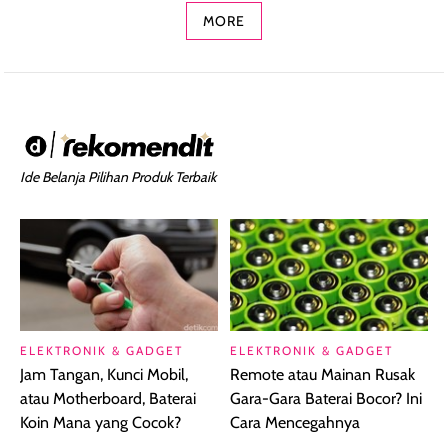
MORE
Ide Belanja Pilihan Produk Terbaik
ELEKTRONIK & GADGET
ELEKTRONIK & GADGET
Jam Tangan, Kunci Mobil,
Remote atau Mainan Rusak
atau Motherboard, Baterai
Gara-Gara Baterai Bocor? Ini
Koin Mana yang Cocok?
Cara Mencegahnya