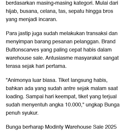
berdasarkan masing-masing kategori. Mulai dari
hijab, busana, celana, tas, sepatu hingga bros
yang menjadi incaran.
Para jastip juga sudah melakukan transaksi dan
menyimpan barang pesanan pelanggan. Brand
Buttonscarves yang paling cepat habis dalam
warehouse sale. Antusiasme masyarakat sangat
terasa sejak hari pertama.
"Animonya luar biasa. Tiket langsung habis,
bahkan ada yang sudah antre sejak malam saat
loading. Sampai hari keempat, tiket yang terjual
sudah menyentuh angka 10.000," ungkap Bunga
penuh syukur.
Bunga berharap Modinty Warehouse Sale 2025