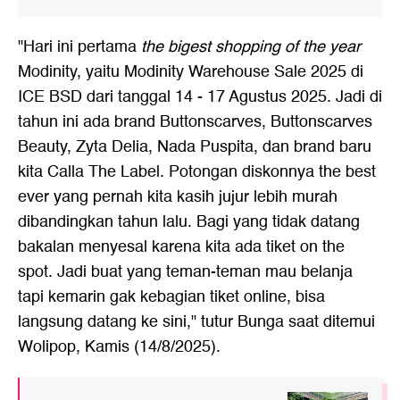
"Hari ini pertama
the bigest shopping of the year
Modinity, yaitu Modinity Warehouse Sale 2025 di
ICE BSD dari tanggal 14 - 17 Agustus 2025. Jadi di
tahun ini ada brand Buttonscarves, Buttonscarves
Beauty, Zyta Delia, Nada Puspita, dan brand baru
kita Calla The Label. Potongan diskonnya the best
ever yang pernah kita kasih jujur lebih murah
dibandingkan tahun lalu. Bagi yang tidak datang
bakalan menyesal karena kita ada tiket on the
spot. Jadi buat yang teman-teman mau belanja
tapi kemarin gak kebagian tiket online, bisa
langsung datang ke sini," tutur Bunga saat ditemui
Wolipop, Kamis (14/8/2025).