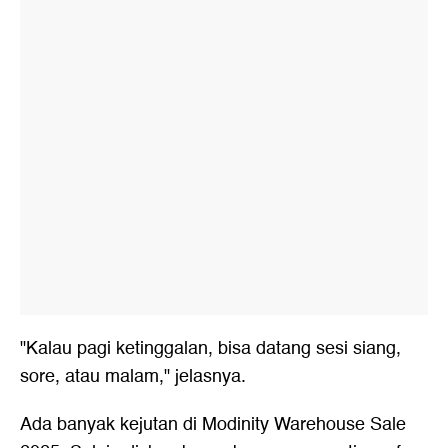
"Kalau pagi ketinggalan, bisa datang sesi siang,
sore, atau malam," jelasnya.
Ada banyak kejutan di Modinity Warehouse Sale