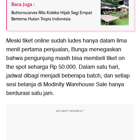
Baca Juga :
Buttonscarves Rilis Koleksi Hijab Segi Empat
Bertema Hutan Tropis Indonesia
Meski tiket online sudah ludes hanya dalam lima
menit pertama penjualan, Bunga menegaskan
bahwa pengunjung masih bisa membeli tiket on
the spot seharga Rp 50.000. Dalam satu hari,
jadwal dibagi menjadi beberapa batch, dan setiap
sesi belanja di Modinity Warehouse Sale hanya
berdurasi satu jam.
ADVERTISEMENT