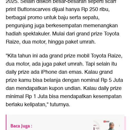
2025. Selain diskon besar-besaran seperti scarf
print Buttonscarves dijual hanya Rp 250 ribu,
berbagai promo untuk baju serta sepatu,
pengunjung juga berkesempatan memenangkan
hadiah spektakuler. Mulai dari grand prize Toyota
Raize, dua motor, hingga paket umrah.
"Kita tahun ini ada grand prize mobil Toyota Raize,
dua motor, ada juga paket umrah. Tapi selain itu
daily prize ada iPhone dan emas. Kalau grand
prize kamu bisa belanja dengan nominal Rp 5 Juta
dan mendapatkan kupon undian. Kalau daily prize
minimal Rp 1 Juta bisa mendapatkan kesempatan
berlaku kelipatan," tuturnya.
Baca Juga :