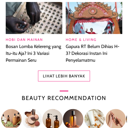
HOBI DAN MAINAN
HOME & LIVING
Bosan Lomba Kelereng yang
Gapura RT Belum Dihias H-
Itu-itu Aja? Ini 3 Variasi
3? Dekorasi Instan Ini
Permainan Seru
Penyelamatmu
LIHAT LEBIH BANYAK
BEAUTY RECOMMENDATION