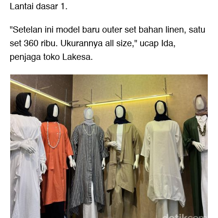
Lantai dasar 1.
"Setelan ini model baru outer set bahan linen, satu
set 360 ribu. Ukurannya all size," ucap Ida,
penjaga toko Lakesa.