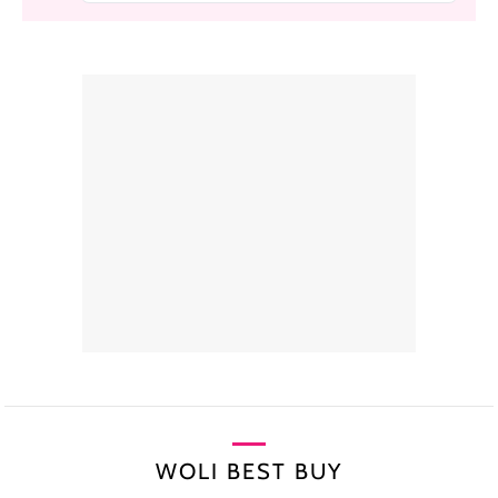
WOLI BEST BUY