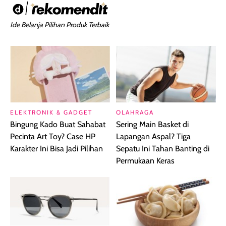
Ide Belanja Pilihan Produk Terbaik
ELEKTRONIK & GADGET
OLAHRAGA
Bingung Kado Buat Sahabat
Sering Main Basket di
Pecinta Art Toy? Case HP
Lapangan Aspal? Tiga
Karakter Ini Bisa Jadi Pilihan
Sepatu Ini Tahan Banting di
Permukaan Keras