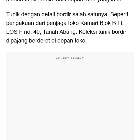
Tunik dengan detail bordir salah satunya. Seperti
pengakuan dari penjaga toko Kamari Blok B Lt.
LOS F no. 40, Tanah Abang. Koleksi tunik bordir
dipajang berderet di depan toko.
ADVERTISEMENT