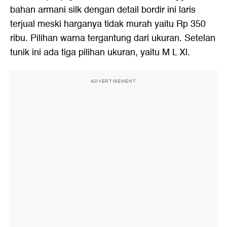
bahan armani silk dengan detail bordir ini laris
terjual meski harganya tidak murah yaitu Rp 350
ribu. Pilihan warna tergantung dari ukuran. Setelan
tunik ini ada tiga pilihan ukuran, yaitu M L Xl.
ADVERTISEMENT