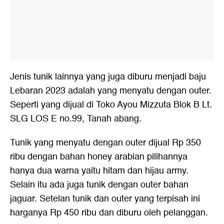
Jenis tunik lainnya yang juga diburu menjadi baju
Lebaran 2023 adalah yang menyatu dengan outer.
Seperti yang dijual di Toko Ayou Mizzuta Blok B Lt.
SLG LOS E no.99, Tanah abang.
Tunik yang menyatu dengan outer dijual Rp 350
ribu dengan bahan honey arabian pilihannya
hanya dua warna yaitu hitam dan hijau army.
Selain itu ada juga tunik dengan outer bahan
jaguar. Setelan tunik dan outer yang terpisah ini
harganya Rp 450 ribu dan diburu oleh pelanggan.