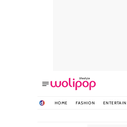
HOME
FASHION
ENTERTAI