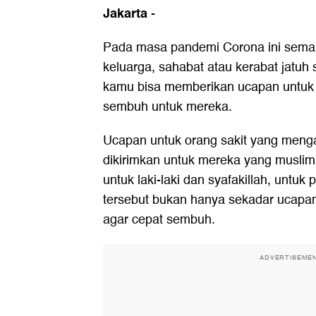
Jakarta
-
Pada masa pandemi Corona ini semak
keluarga, sahabat atau kerabat jatuh
kamu bisa memberikan
ucapan untuk 
sembuh untuk mereka.
Ucapan untuk orang sakit yang meng
dikirimkan untuk mereka yang muslim
untuk laki-laki dan syafakillah, untu
tersebut bukan hanya sekadar ucapa
agar cepat sembuh.
ADVERTISEME