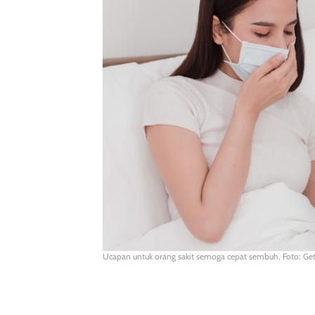
Ucapan untuk orang sakit semoga cepat sembuh. Foto: 