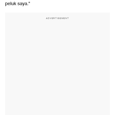
peluk saya."
ADVERTISEMENT