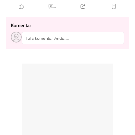
...
Komentar
Tulis komentar Anda....