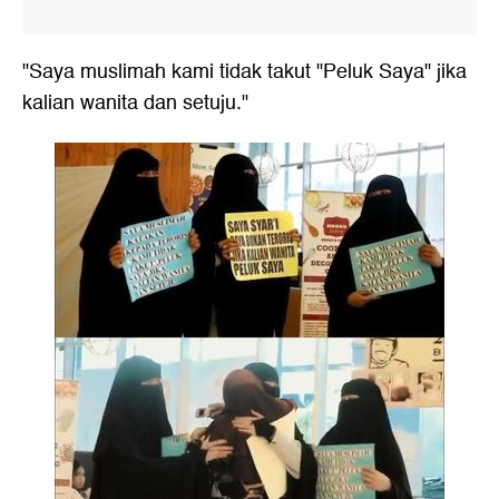
"Saya muslimah kami tidak takut "Peluk Saya" jika
kalian wanita dan setuju."