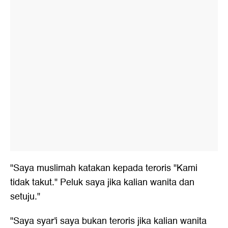
"Saya muslimah katakan kepada teroris "Kami
tidak takut." Peluk saya jika kalian wanita dan
setuju."
"Saya syar'i saya bukan teroris jika kalian wanita