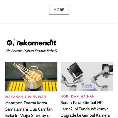
MORE
Ide Belanja Pilihan Produk Terbaik
HOBI DAN MAINAN
MAKANAN & MINUMAN
Sudah Pakai Gimbal HP
Marathon Drama Korea
Lama? Ini Tanda Waktunya
Semalaman? Dua Camilan
Upgrade ke Gimbal Kamera
Beku Ini Wajib Standby di