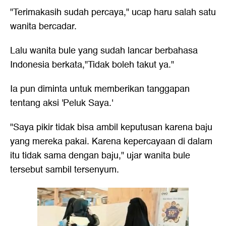
"Terimakasih sudah percaya," ucap haru salah satu
wanita bercadar.
Lalu wanita bule yang sudah lancar berbahasa
Indonesia berkata,"Tidak boleh takut ya."
Ia pun diminta untuk memberikan tanggapan
tentang aksi 'Peluk Saya.'
"Saya pikir tidak bisa ambil keputusan karena baju
yang mereka pakai. Karena kepercayaan di dalam
itu tidak sama dengan baju," ujar wanita bule
tersebut sambil tersenyum.