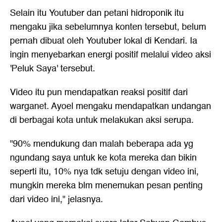
Selain itu Youtuber dan petani hidroponik itu
mengaku jika sebelumnya konten tersebut, belum
pernah dibuat oleh Youtuber lokal di Kendari. Ia
ingin menyebarkan energi positif melalui video aksi
'Peluk Saya' tersebut.
Video itu pun mendapatkan reaksi positif dari
warganet. Ayoel mengaku mendapatkan undangan
di berbagai kota untuk melakukan aksi serupa.
"90% mendukung dan malah beberapa ada yg
ngundang saya untuk ke kota mereka dan bikin
seperti itu, 10% nya tdk setuju dengan video ini,
mungkin mereka blm menemukan pesan penting
dari video ini," jelasnya.