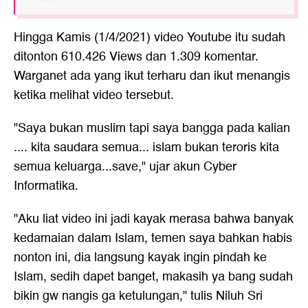
Hingga Kamis (1/4/2021) video Youtube itu sudah
ditonton 610.426 Views dan 1.309 komentar.
Warganet ada yang ikut terharu dan ikut menangis
ketika melihat video tersebut.
"Saya bukan muslim tapi saya bangga pada kalian
.... kita saudara semua... islam bukan teroris kita
semua keluarga...save," ujar akun Cyber
Informatika.
"Aku liat video ini jadi kayak merasa bahwa banyak
kedamaian dalam Islam, temen saya bahkan habis
nonton ini, dia langsung kayak ingin pindah ke
Islam, sedih dapet banget, makasih ya bang sudah
bikin gw nangis ga ketulungan," tulis Niluh Sri