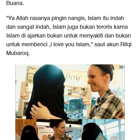
Buana.
"Ya Allah rasanya pingin nangis, Islam itu indah
dan sangat indah, Islam juga bukan teroris karna
Islam di ajarkan bukan untuk menyakiti dan bukan
untuk membenci ,i love you Islam," saut akun Rifqi
Mubaroq.