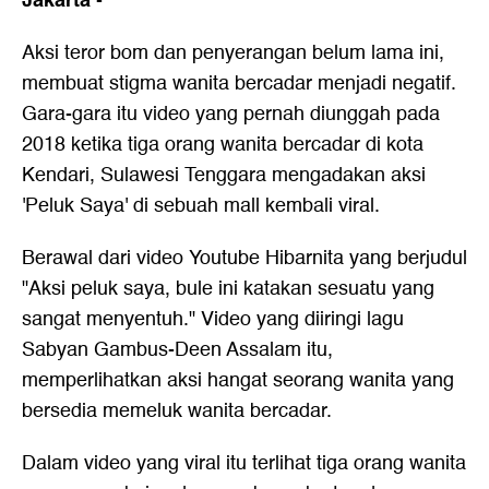
Jakarta
-
Aksi teror bom dan penyerangan belum lama ini,
membuat stigma wanita bercadar menjadi negatif.
Gara-gara itu video yang pernah diunggah pada
2018 ketika tiga orang wanita ber
cadar
di kota
Kendari, Sulawesi Tenggara mengadakan aksi
'Peluk Saya' di sebuah mall kembali viral.
Berawal dari video Youtube Hibarnita yang berjudul
"Aksi peluk saya, bule ini katakan sesuatu yang
sangat menyentuh." Video yang diiringi lagu
Sabyan Gambus-Deen Assalam itu,
memperlihatkan aksi hangat seorang wanita yang
bersedia memeluk wanita bercadar.
Dalam video yang viral itu terlihat tiga orang wanita