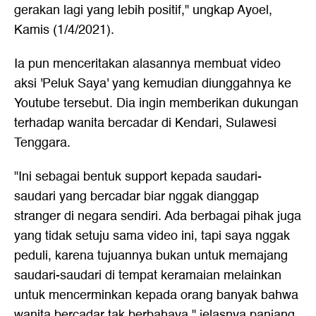
gerakan lagi yang lebih positif," ungkap Ayoel,
Kamis (1/4/2021).
Ia pun menceritakan alasannya membuat video
aksi 'Peluk Saya' yang kemudian diunggahnya ke
Youtube tersebut. Dia ingin memberikan dukungan
terhadap wanita ber
cadar
di Kendari, Sulawesi
Tenggara.
"Ini sebagai bentuk support kepada saudari-
saudari yang bercadar biar nggak dianggap
stranger di negara sendiri. Ada berbagai pihak juga
yang tidak setuju sama video ini, tapi saya nggak
peduli, karena tujuannya bukan untuk memajang
saudari-saudari di tempat keramaian melainkan
untuk mencerminkan kepada orang banyak bahwa
wanita bercadar tak berbahaya," jelasnya panjang