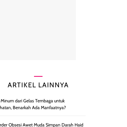
ARTIKEL LAINNYA
 Minum dari Gelas Tembaga untuk
hatan, Benarkah Ada Manfaatnya?
arder Obsesi Awet Muda Simpan Darah Haid