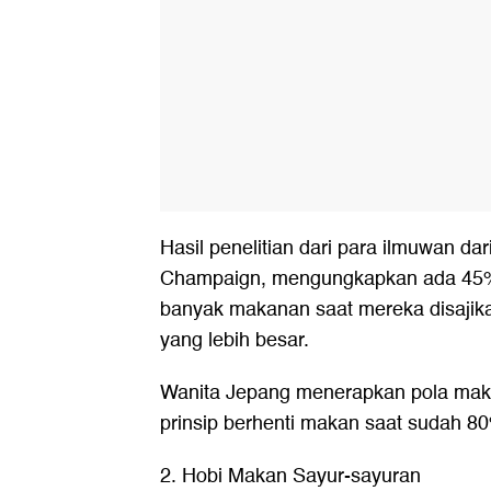
Hasil penelitian dari para ilmuwan dari
Champaign, mengungkapkan ada 45%
banyak makanan saat mereka disajik
yang lebih besar.
Wanita Jepang menerapkan pola maka
prinsip berhenti makan saat sudah 8
2. Hobi Makan Sayur-sayuran