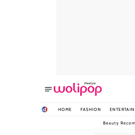
HOME
FASHION
ENTERTAI
Beauty Reco