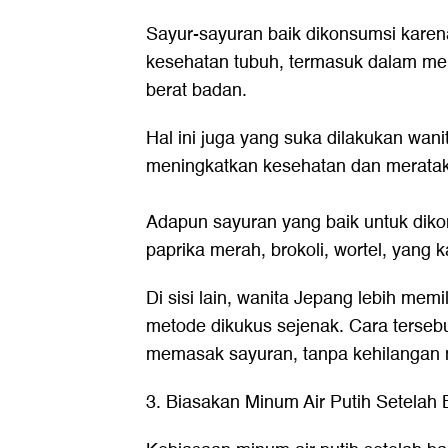
Sayur-sayuran baik dikonsumsi karena
kesehatan tubuh, termasuk dalam m
berat badan.
Hal ini juga yang suka dilakukan wan
meningkatkan kesehatan dan meratak
Adapun sayuran yang baik untuk diko
paprika merah, brokoli, wortel, yang 
Di sisi lain, wanita Jepang lebih me
metode dikukus sejenak. Cara tersebu
memasak sayuran, tanpa kehilangan nu
3. Biasakan Minum Air Putih Setelah