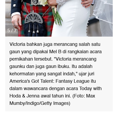
5 / 7
Victoria bahkan juga merancang salah satu
gaun yang dipakai Mel B di rangkaian acara
pernikahan tersebut. "Victoria merancang
gaunku dan juga gaun ibuku. Itu adalah
kehormatan yang sangat indah," ujar juri
America's Got Talent: Fantasy League itu
dalam wawancara dengan acara Today with
Hoda & Jenna awal tahun ini. (Foto: Max
Mumby/Indigo/Getty Images)