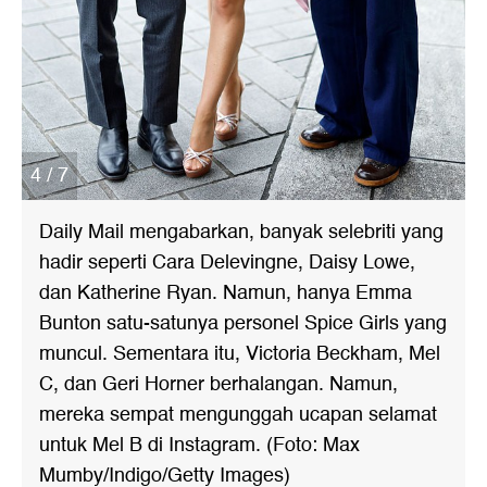
4 / 7
Daily Mail mengabarkan, banyak selebriti yang
hadir seperti Cara Delevingne, Daisy Lowe,
dan Katherine Ryan. Namun, hanya Emma
Bunton satu-satunya personel Spice Girls yang
muncul. Sementara itu, Victoria Beckham, Mel
C, dan Geri Horner berhalangan. Namun,
mereka sempat mengunggah ucapan selamat
untuk Mel B di Instagram. (Foto: Max
Mumby/Indigo/Getty Images)