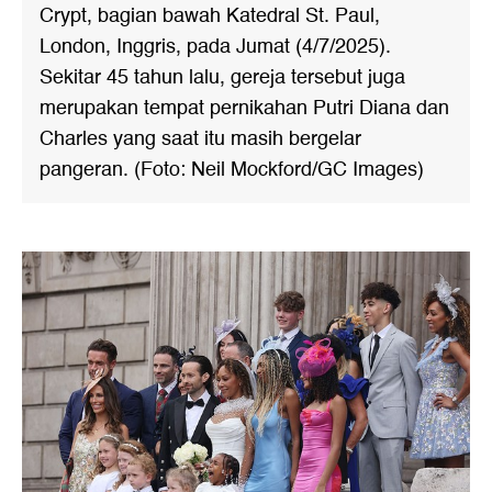
Crypt, bagian bawah Katedral St. Paul,
London, Inggris, pada Jumat (4/7/2025).
Sekitar 45 tahun lalu, gereja tersebut juga
merupakan tempat pernikahan Putri Diana dan
Charles yang saat itu masih bergelar
pangeran. (Foto: Neil Mockford/GC Images)