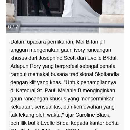
6 / 7
Dalam upacara pernikahan, Mel B tampil
anggun mengenakan gaun ivory rancangan
khusus dari Josephine Scott dan Evelie Bridal.
Adapun Rory yang berprofesi sebagai penata
rambut memakai busana tradisional Skotlandia
dengan kilt yang khas. "Untuk penampilannya
di Katedral St. Paul, Melanie B menginginkan
gaun rancangan khusus yang mencerminkan
kekuatan, sensualitas, dan kemewahan yang
tak lekang oleh waktu," ujar Caroline Black,
pemilik butik Evelie Bridal kepada kantor berita