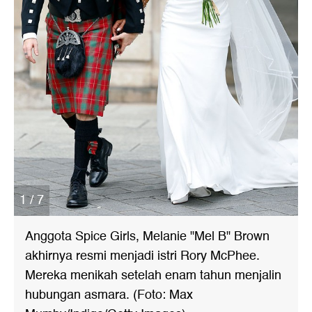
1 / 7
Anggota Spice Girls, Melanie "Mel B" Brown
akhirnya resmi menjadi istri Rory McPhee.
Mereka menikah setelah enam tahun menjalin
hubungan asmara. (Foto: Max