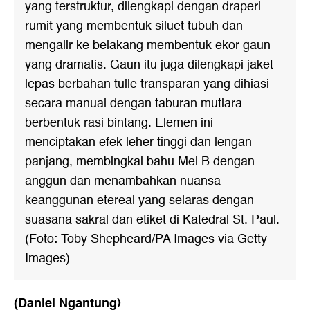
yang terstruktur, dilengkapi dengan draperi
rumit yang membentuk siluet tubuh dan
mengalir ke belakang membentuk ekor gaun
yang dramatis. Gaun itu juga dilengkapi jaket
lepas berbahan tulle transparan yang dihiasi
secara manual dengan taburan mutiara
berbentuk rasi bintang. Elemen ini
menciptakan efek leher tinggi dan lengan
panjang, membingkai bahu Mel B dengan
anggun dan menambahkan nuansa
keanggunan etereal yang selaras dengan
suasana sakral dan etiket di Katedral St. Paul.
(Foto: Toby Shepheard/PA Images via Getty
Images)
(Daniel Ngantung)