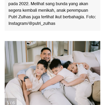
pada 2022. Melihat sang bunda yang akan
segera kembali menikah, anak perempuan
Putri Zulhas juga terlihat ikut berbahagia. Foto:
Instagram/@putri_zulhas
5 / 6