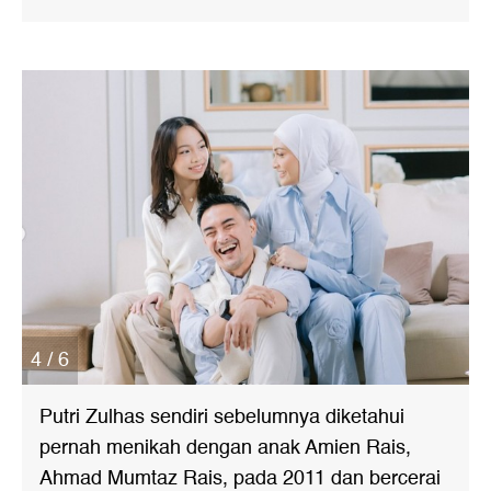
4 / 6
Putri Zulhas sendiri sebelumnya diketahui
pernah menikah dengan anak Amien Rais,
Ahmad Mumtaz Rais, pada 2011 dan bercerai