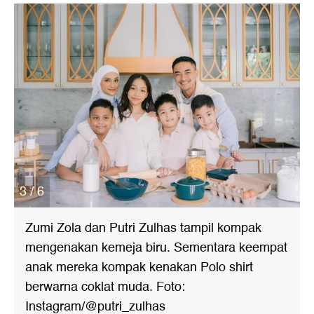
3 / 6
Zumi Zola dan Putri Zulhas tampil kompak
mengenakan kemeja biru. Sementara keempat
anak mereka kompak kenakan Polo shirt
berwarna coklat muda. Foto:
Instagram/@putri_zulhas