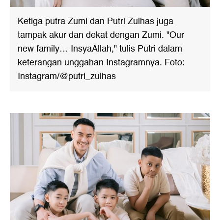
Ketiga putra Zumi dan Putri Zulhas juga
tampak akur dan dekat dengan Zumi. "Our
new family… InsyaAllah," tulis Putri dalam
keterangan unggahan Instagramnya. Foto:
Instagram/@putri_zulhas