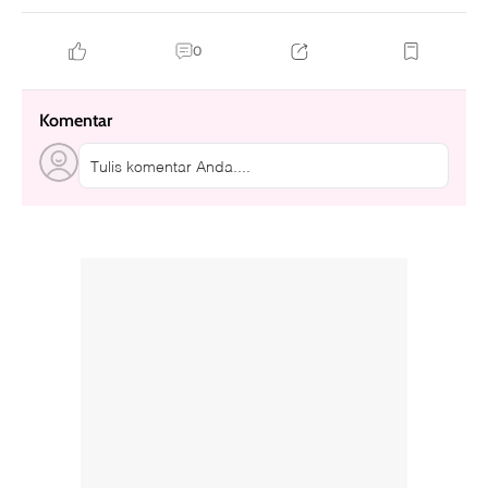
0
Komentar
Tulis komentar Anda....