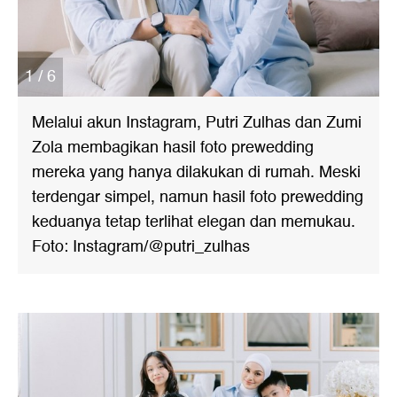
1 / 6
Melalui akun Instagram, Putri Zulhas dan Zumi
Zola membagikan hasil foto prewedding
mereka yang hanya dilakukan di rumah. Meski
terdengar simpel, namun hasil foto prewedding
keduanya tetap terlihat elegan dan memukau.
Foto: Instagram/@putri_zulhas