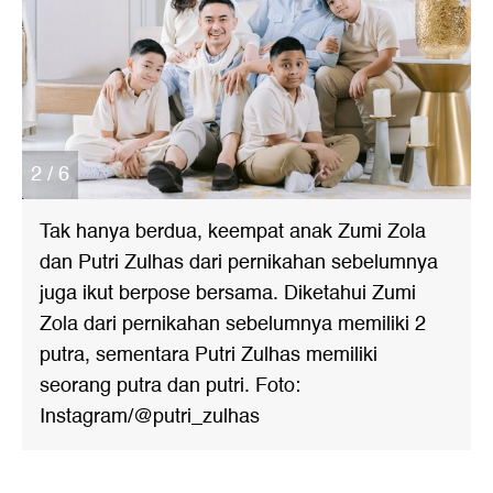
2 / 6
Tak hanya berdua, keempat anak Zumi Zola
dan Putri Zulhas dari pernikahan sebelumnya
juga ikut berpose bersama. Diketahui Zumi
Zola dari pernikahan sebelumnya memiliki 2
putra, sementara Putri Zulhas memiliki
seorang putra dan putri. Foto:
Instagram/@putri_zulhas