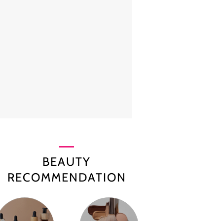
BEAUTY
RECOMMENDATION