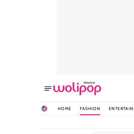
HOME
FASHION
ENTERTAI