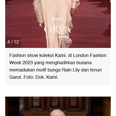
4 / 12
Fashion show koleksi Kami. di London Fashion
Week 2023 yang menghadirkan busana
memadukan motif bunga Rain Lily dan tenun
Garut. Foto: Dok. Kami.