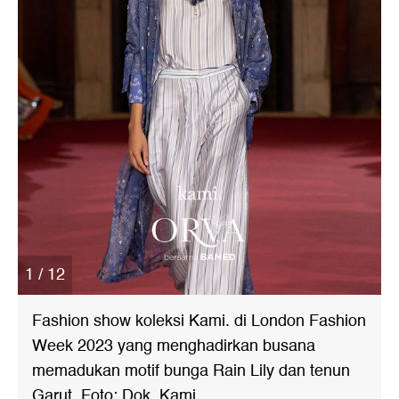
1 / 12
Fashion show koleksi Kami. di London Fashion
Week 2023 yang menghadirkan busana
memadukan motif bunga Rain Lily dan tenun
Garut. Foto: Dok. Kami.