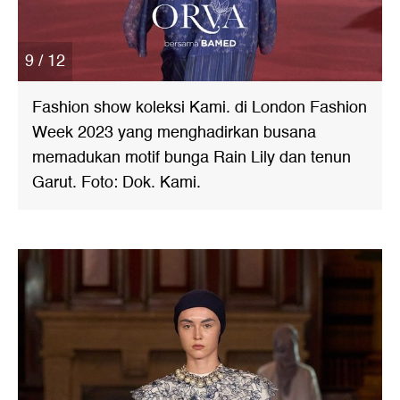
9 / 12
Fashion show koleksi Kami. di London Fashion
Week 2023 yang menghadirkan busana
memadukan motif bunga Rain Lily dan tenun
Garut. Foto: Dok. Kami.