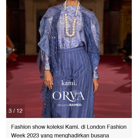
3 / 12
Fashion show koleksi Kami. di London Fashion
Week 2023 yang menghadirkan busana