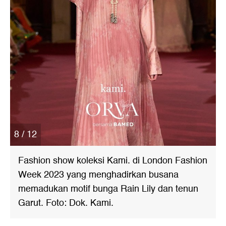
8 / 12
Fashion show koleksi Kami. di London Fashion
Week 2023 yang menghadirkan busana
memadukan motif bunga Rain Lily dan tenun
Garut. Foto: Dok. Kami.