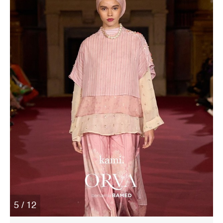
5 / 12