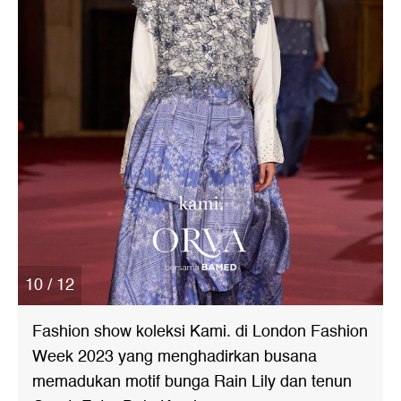
10 / 12
Fashion show koleksi Kami. di London Fashion
Week 2023 yang menghadirkan busana
memadukan motif bunga Rain Lily dan tenun