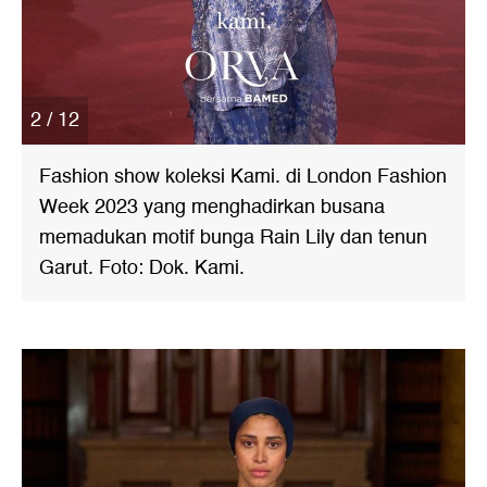
2 / 12
Fashion show koleksi Kami. di London Fashion
Week 2023 yang menghadirkan busana
memadukan motif bunga Rain Lily dan tenun
Garut. Foto: Dok. Kami.