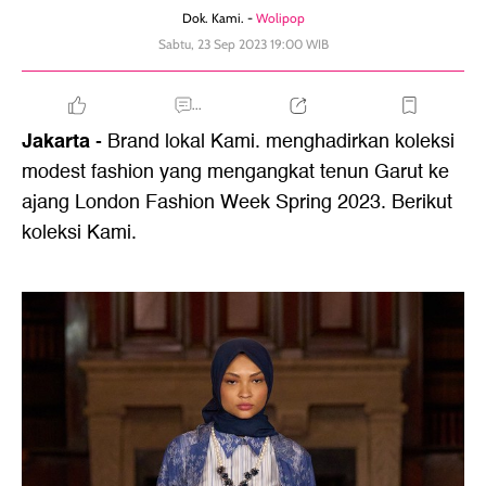
Dok. Kami. -
Wolipop
Sabtu, 23 Sep 2023 19:00 WIB
...
Jakarta
- Brand lokal Kami. menghadirkan koleksi
modest fashion yang mengangkat tenun Garut ke
ajang London Fashion Week Spring 2023. Berikut
koleksi Kami.