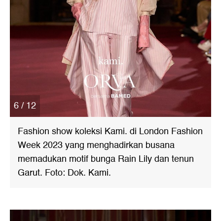
6 / 12
Fashion show koleksi Kami. di London Fashion
Week 2023 yang menghadirkan busana
memadukan motif bunga Rain Lily dan tenun
Garut. Foto: Dok. Kami.