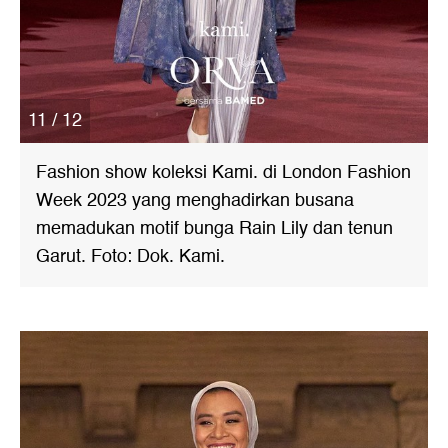
11 / 12
Fashion show koleksi Kami. di London Fashion
Week 2023 yang menghadirkan busana
memadukan motif bunga Rain Lily dan tenun
Garut. Foto: Dok. Kami.