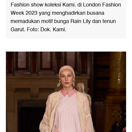
Fashion show koleksi Kami. di London Fashion
Week 2023 yang menghadirkan busana
memadukan motif bunga Rain Lily dan tenun
Garut. Foto: Dok. Kami.