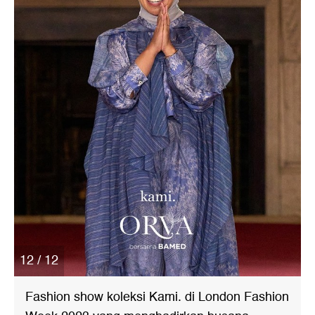
12 / 12
Fashion show koleksi Kami. di London Fashion