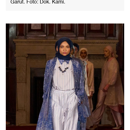
Garut. Foto: Dok. Kami.