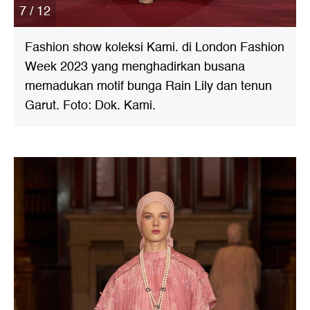
7 / 12
Fashion show koleksi Kami. di London Fashion
Week 2023 yang menghadirkan busana
memadukan motif bunga Rain Lily dan tenun
Garut. Foto: Dok. Kami.