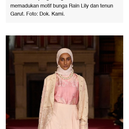
memadukan motif bunga Rain Lily dan tenun
Garut. Foto: Dok. Kami.