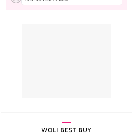
WOLI BEST BUY