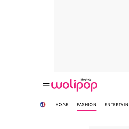
HOME
FASHION
ENTERTAI