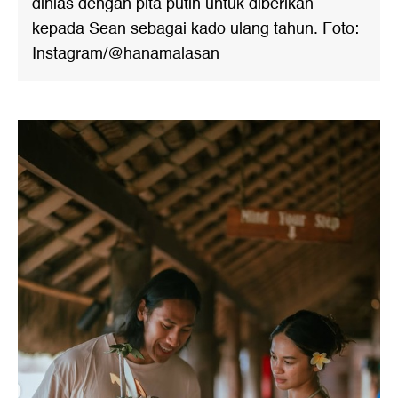
dihias dengan pita putih untuk diberikan
kepada Sean sebagai kado ulang tahun. Foto:
Instagram/@hanamalasan