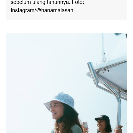
sebelum ulang tahunnya. Foto:
Instagram/@hanamalasan