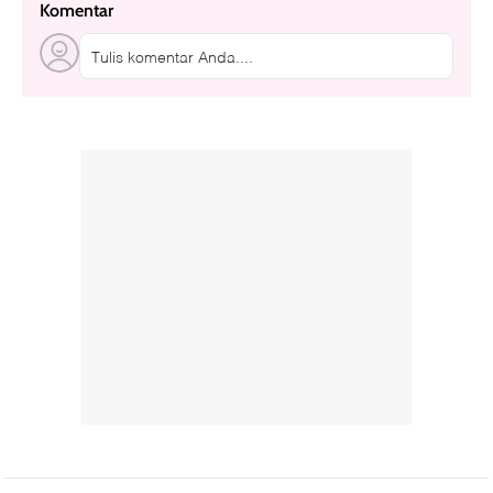
Komentar
Tulis komentar Anda....