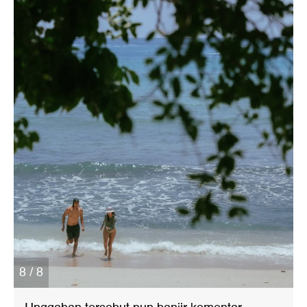
8 / 8