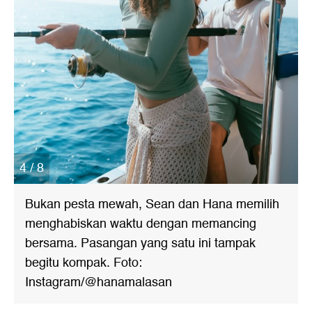
4 / 8
Bukan pesta mewah, Sean dan Hana memilih
menghabiskan waktu dengan memancing
bersama. Pasangan yang satu ini tampak
begitu kompak. Foto:
Instagram/@hanamalasan