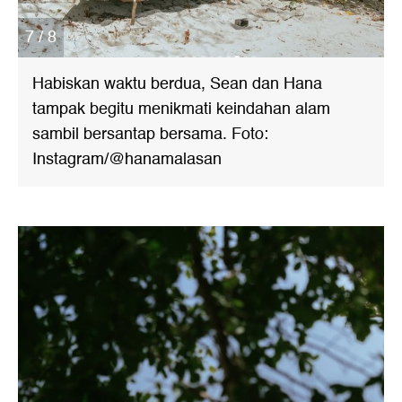
7 / 8
Habiskan waktu berdua, Sean dan Hana
tampak begitu menikmati keindahan alam
sambil bersantap bersama. Foto:
Instagram/@hanamalasan