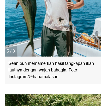
5 / 8
Sean pun memamerkan hasil tangkapan ikan
lautnya dengan wajah bahagia. Foto:
Instagram/@hanamalasan