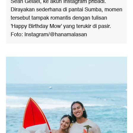
Sean Gelael, ke akun Instagram pribadi.
Dirayakan sederhana di pantai Sumba, momen
tersebut tampak romantis dengan tulisan
'Happy Birthday Mow' yang terukir di pasir.
Foto: Instagram/@hanamalasan