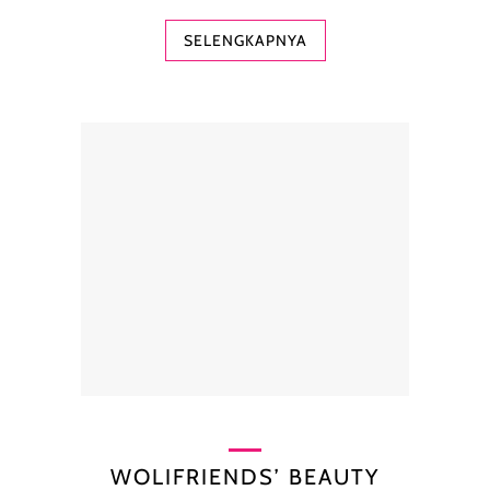
SELENGKAPNYA
WOLIFRIENDS’ BEAUTY