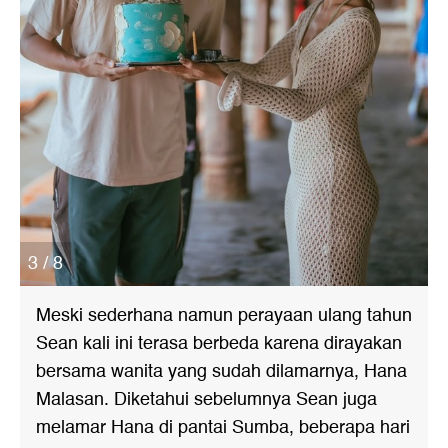
3 / 8
Meski sederhana namun perayaan ulang tahun
Sean kali ini terasa berbeda karena dirayakan
bersama wanita yang sudah dilamarnya, Hana
Malasan. Diketahui sebelumnya Sean juga
melamar Hana di pantai Sumba, beberapa hari