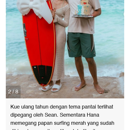
2 / 8
Kue ulang tahun dengan tema pantai terlihat
dipegang oleh Sean. Sementara Hana
memegang papan surfing merah yang sudah