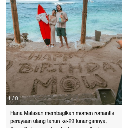
1 / 8
Hana Malasan membagikan momen romantis
perayaan ulang tahun ke-29 tunangannya,