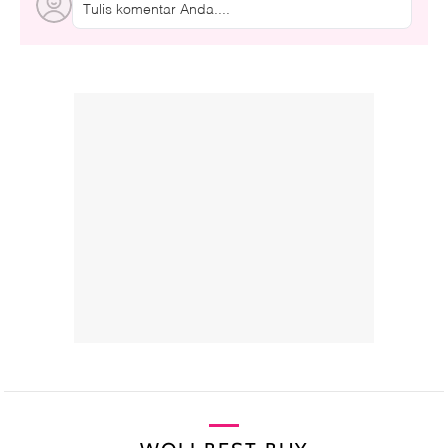
Tulis komentar Anda....