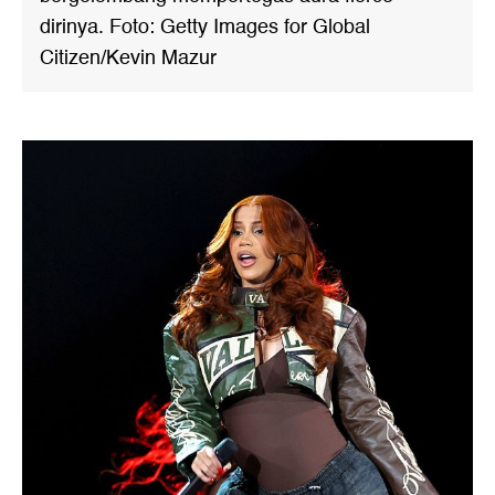
dirinya. Foto: Getty Images for Global
Citizen/Kevin Mazur