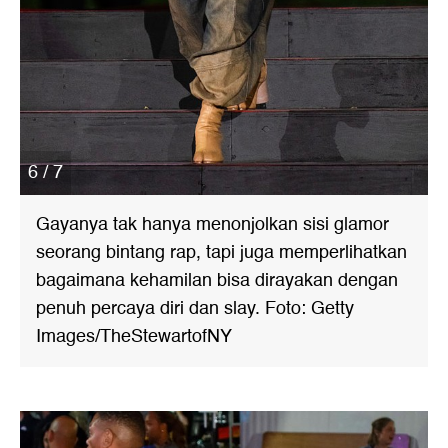
6 / 7
Gayanya tak hanya menonjolkan sisi glamor
seorang bintang rap, tapi juga memperlihatkan
bagaimana kehamilan bisa dirayakan dengan
penuh percaya diri dan slay. Foto: Getty
Images/TheStewartofNY