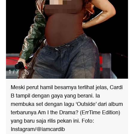
1 / 7
Meski perut hamil besarnya terlihat jelas, Cardi
B tampil dengan gaya yang berani. Ia
membuka set dengan lagu ‘Outside’ dari album
terbarunya Am I the Drama? (ErrTime Edition)
yang baru saja rilis pekan ini. Foto:
Instagram/@iamcardib