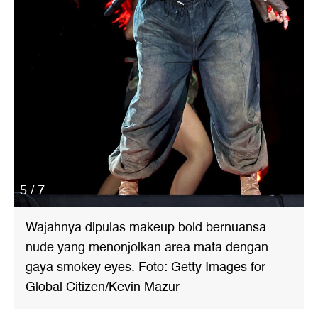
5 / 7
Wajahnya dipulas makeup bold bernuansa
nude yang menonjolkan area mata dengan
gaya smokey eyes. Foto: Getty Images for
Global Citizen/Kevin Mazur