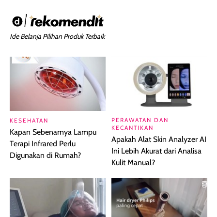
Ide Belanja Pilihan Produk Terbaik
PERAWATAN DAN
KESEHATAN
KECANTIKAN
Kapan Sebenarnya Lampu
Apakah Alat Skin Analyzer AI
Terapi Infrared Perlu
Ini Lebih Akurat dari Analisa
Digunakan di Rumah?
Kulit Manual?