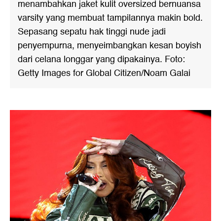
menambahkan jaket kulit oversized bernuansa
varsity yang membuat tampilannya makin bold.
Sepasang sepatu hak tinggi nude jadi
penyempurna, menyeimbangkan kesan boyish
dari celana longgar yang dipakainya. Foto:
Getty Images for Global Citizen/Noam Galai