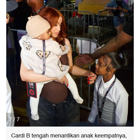
7 / 7
Cardi B tengah menantikan anak keempatnya,