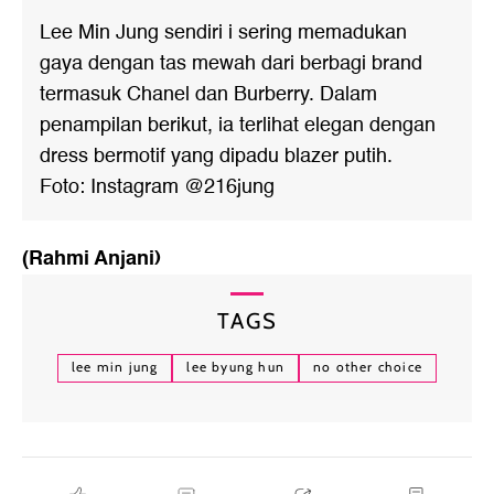
Lee Min Jung sendiri i sering memadukan
gaya dengan tas mewah dari berbagi brand
termasuk Chanel dan Burberry. Dalam
penampilan berikut, ia terlihat elegan dengan
dress bermotif yang dipadu blazer putih.
Foto: Instagram @216jung
(Rahmi Anjani)
TAGS
lee min jung
lee byung hun
no other choice