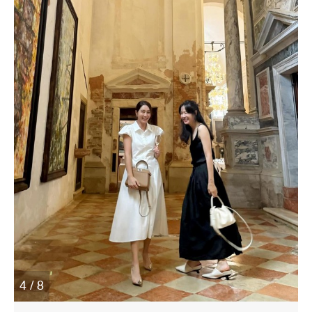
4 / 8