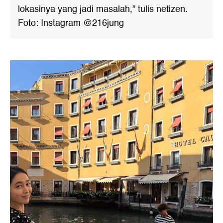
lokasinya yang jadi masalah,” tulis netizen.
Foto: Instagram @216jung