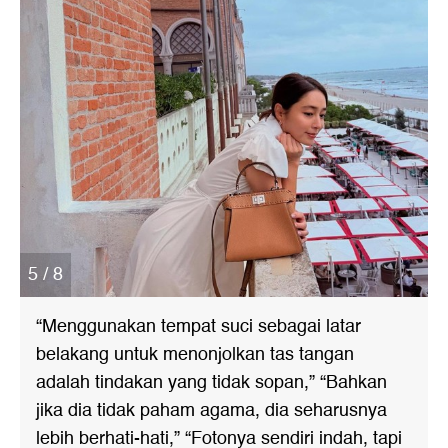
5 / 8
“Menggunakan tempat suci sebagai latar
belakang untuk menonjolkan tas tangan
adalah tindakan yang tidak sopan,” “Bahkan
jika dia tidak paham agama, dia seharusnya
lebih berhati-hati,” “Fotonya sendiri indah, tapi