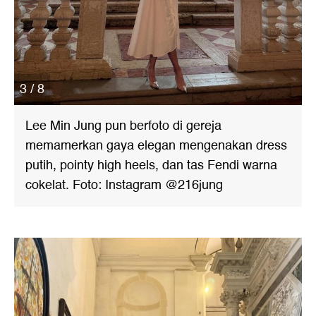
3 / 8
Lee Min Jung pun berfoto di gereja
memamerkan gaya elegan mengenakan dress
putih, pointy high heels, dan tas Fendi warna
cokelat. Foto: Instagram @216jung