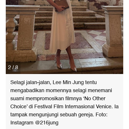
2 / 8
Selagi jalan-jalan, Lee Min Jung tentu
mengabadikan momennya selagi menemani
suami mempromosikan filmnya ‘No Other
Choice’ di Festival Film Internasional Venice. Ia
tampak mengunjungi sebuah gereja. Foto:
Instagram @216jung