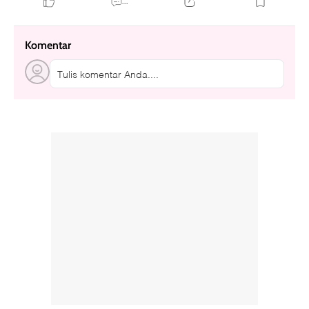
...
Komentar
Tulis komentar Anda....