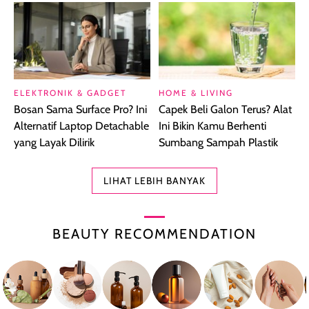
ELEKTRONIK & GADGET
HOME & LIVING
Bosan Sama Surface Pro? Ini
Capek Beli Galon Terus? Alat
Alternatif Laptop Detachable
Ini Bikin Kamu Berhenti
yang Layak Dilirik
Sumbang Sampah Plastik
LIHAT LEBIH BANYAK
BEAUTY RECOMMENDATION