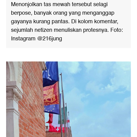
Menonjolkan tas mewah tersebut selagi
berpose, banyak orang yang menganggap
gayanya kurang pantas. Di kolom komentar,
sejumlah netizen menuliskan protesnya. Foto:
Instagram @216jung