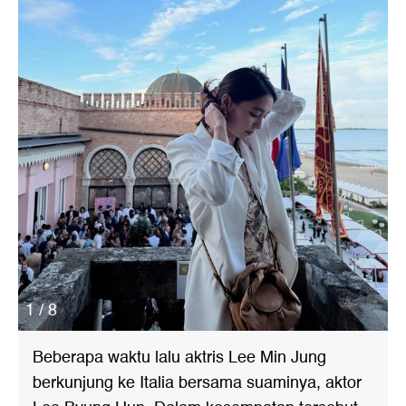
1 / 8
Beberapa waktu lalu aktris Lee Min Jung
berkunjung ke Italia bersama suaminya, aktor