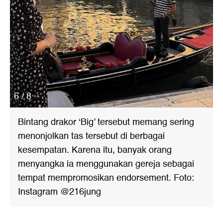
6 / 8
Bintang drakor ‘Big’ tersebut memang sering
menonjolkan tas tersebut di berbagai
kesempatan. Karena itu, banyak orang
menyangka ia menggunakan gereja sebagai
tempat mempromosikan endorsement. Foto:
Instagram @216jung