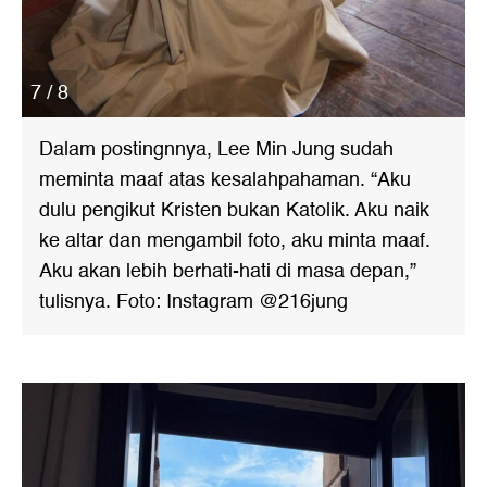
7 / 8
Dalam postingnnya, Lee Min Jung sudah
meminta maaf atas kesalahpahaman. “Aku
dulu pengikut Kristen bukan Katolik. Aku naik
ke altar dan mengambil foto, aku minta maaf.
Aku akan lebih berhati-hati di masa depan,”
tulisnya. Foto: Instagram @216jung