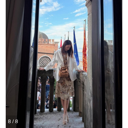
8 / 8