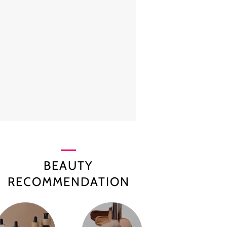
BEAUTY
RECOMMENDATION