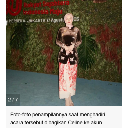
2 / 7
Foto-foto penampilannya saat menghadiri
acara tersebut dibagikan Celine ke akun