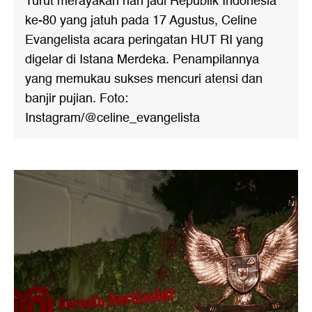
Turut merayakan hari jadi Republik Indonesia
ke-80 yang jatuh pada 17 Agustus, Celine
Evangelista acara peringatan HUT RI yang
digelar di Istana Merdeka. Penampilannya
yang memukau sukses mencuri atensi dan
banjir pujian. Foto:
Instagram/@celine_evangelista