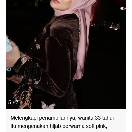
5 / 7
Melengkapi penampilannya, wanita 33 tahun
itu mengenakan hijab berwarna soft pink,