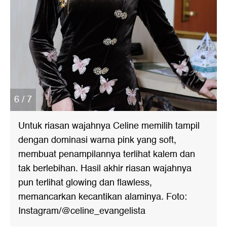
6 / 7
Untuk riasan wajahnya Celine memilih tampil
dengan dominasi warna pink yang soft,
membuat penampilannya terlihat kalem dan
tak berlebihan. Hasil akhir riasan wajahnya
pun terlihat glowing dan flawless,
memancarkan kecantikan alaminya. Foto:
Instagram/@celine_evangelista