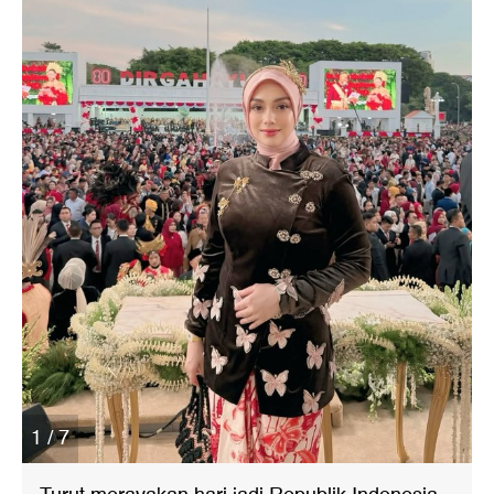
1 / 7