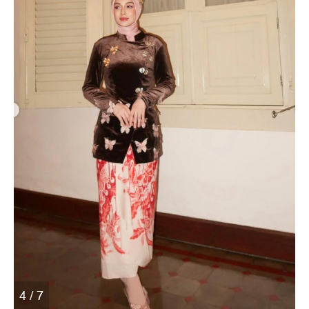
4 / 7