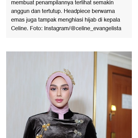
membuat penampilannya terlihat semakin
anggun dan tertutup. Headpiece berwarna
emas juga tampak menghiasi hijab di kepala
Celine. Foto: Instagram/@celine_evangelista