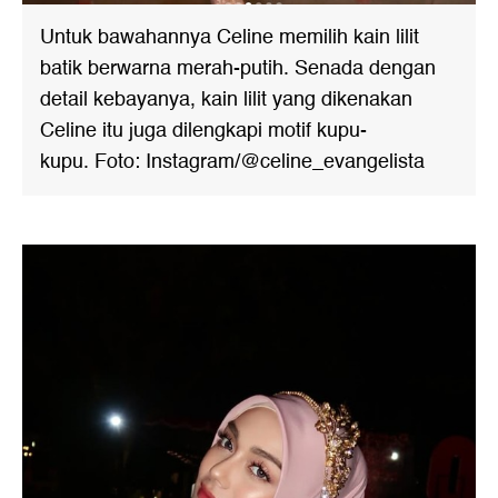
Untuk bawahannya Celine memilih kain lilit
batik berwarna merah-putih. Senada dengan
detail kebayanya, kain lilit yang dikenakan
Celine itu juga dilengkapi motif kupu-
kupu. Foto: Instagram/@celine_evangelista