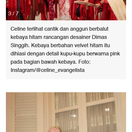
3 / 7
Celine terlihat cantik dan anggun berbalut
kebaya hitam rancangan desainer Dimas
Singgih. Kebaya berbahan velvet hitam itu
dihiasi dengan detail kupu-kupu berwarna pink
pada bagian bawah kebaya. Foto:
Instagram/@celine_evangelista