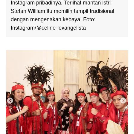
Instagram pribadinya. Terlihat mantan istri
Stefan William itu memilih tampil tradisional
dengan mengenakan kebaya. Foto:
Instagram/@celine_evangelista