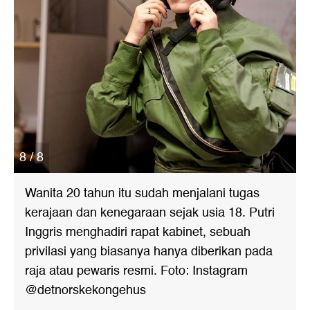
8 / 8
Wanita 20 tahun itu sudah menjalani tugas
kerajaan dan kenegaraan sejak usia 18. Putri
Inggris menghadiri rapat kabinet, sebuah
privilasi yang biasanya hanya diberikan pada
raja atau pewaris resmi. Foto: Instagram
@detnorskekongehus