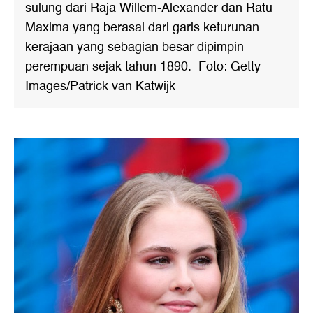
sulung dari Raja Willem-Alexander dan Ratu
Maxima yang berasal dari garis keturunan
kerajaan yang sebagian besar dipimpin
perempuan sejak tahun 1890. Foto: Getty
Images/Patrick van Katwijk