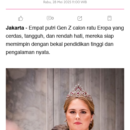
Rabu, 28 Mei 2025 11:00 WIB
0
Jakarta
- Empat putri Gen Z calon ratu Eropa yang
cerdas, tangguh, dan rendah hati, mereka siap
memimpin dengan bekal pendidikan tinggi dan
pengalaman nyata.