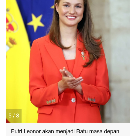
5 / 8
Putri Leonor akan menjadi Ratu masa depan