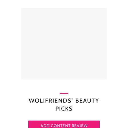
WOLIFRIENDS’ BEAUTY
PICKS
ADD CONTENT REVIEW