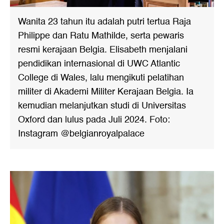
Wanita 23 tahun itu adalah putri tertua Raja
Philippe dan Ratu Mathilde, serta pewaris
resmi kerajaan Belgia. Elisabeth menjalani
pendidikan internasional di UWC Atlantic
College di Wales, lalu mengikuti pelatihan
militer di Akademi Militer Kerajaan Belgia. Ia
kemudian melanjutkan studi di Universitas
Oxford dan lulus pada Juli 2024. Foto:
Instagram @belgianroyalpalace