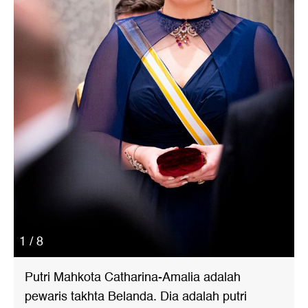
1 / 8
Putri Mahkota Catharina-Amalia adalah
pewaris takhta Belanda. Dia adalah putri