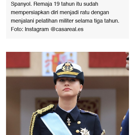
Spanyol. Remaja 19 tahun itu sudah
mempersiapkan diri menjadi ratu dengan
menjalani pelatihan militer selama tiga tahun.
Foto: Instagram @casareal.es