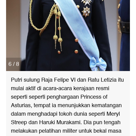
6 / 8
Putri sulung Raja Felipe VI dan Ratu Letizia itu
mulai aktif di acara-acara kerajaan resmi
seperti seperti penghargaan Princess of
Asturias, tempat ia menunjukkan kematangan
dalam menghadapi tokoh dunia seperti Meryl
Streep dan Haruki Murakami. Dia pun tengah
melakukan pelatihan militer untuk bekal masa