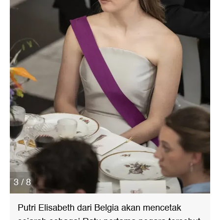
3 / 8
Putri Elisabeth dari Belgia akan mencetak