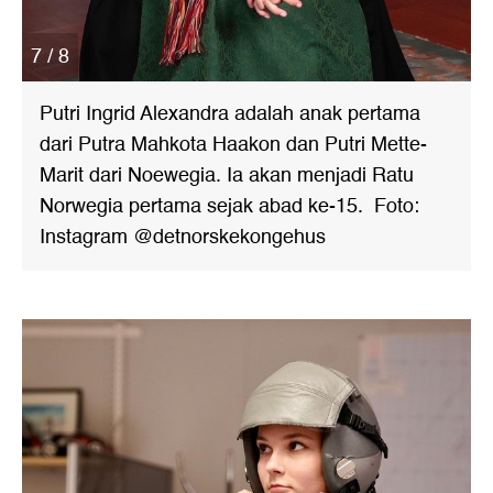
7 / 8
Putri Ingrid Alexandra adalah anak pertama
dari Putra Mahkota Haakon dan Putri Mette-
Marit dari Noewegia. Ia akan menjadi Ratu
Norwegia pertama sejak abad ke-15. Foto:
Instagram @detnorskekongehus