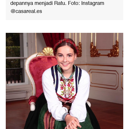
depannya menjadi Ratu. Foto: Instagram
@casareal.es