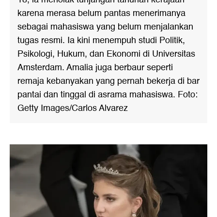
karena merasa belum pantas menerimanya
sebagai mahasiswa yang belum menjalankan
tugas resmi. Ia kini menempuh studi Politik,
Psikologi, Hukum, dan Ekonomi di Universitas
Amsterdam. Amalia juga berbaur seperti
remaja kebanyakan yang pernah bekerja di bar
pantai dan tinggal di asrama mahasiswa. Foto:
Getty Images/Carlos Alvarez