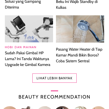
Solusi yang Gampang
Beku Ini Wajib Standby di
Diterima
Kulkas
HOBI DAN MAINAN
Pasang Water Heater di Tiap
Sudah Pakai Gimbal HP
Kamar Mandi Bikin Boros?
Lama? Ini Tanda Waktunya
Coba Sistem Sentral
Upgrade ke Gimbal Kamera
LIHAT LEBIH BANYAK
BEAUTY RECOMMENDATION