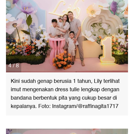
4 / 8
Kini sudah genap berusia 1 tahun, Lily terlihat
imut mengenakan dress tulle lengkap dengan
bandana berbentuk pita yang cukup besar di
kepalanya. Foto: Instagram/@raffinagita1717