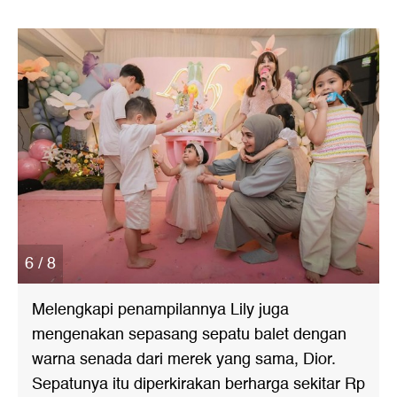
6 / 8
Melengkapi penampilannya Lily juga
mengenakan sepasang sepatu balet dengan
warna senada dari merek yang sama, Dior.
Sepatunya itu diperkirakan berharga sekitar Rp