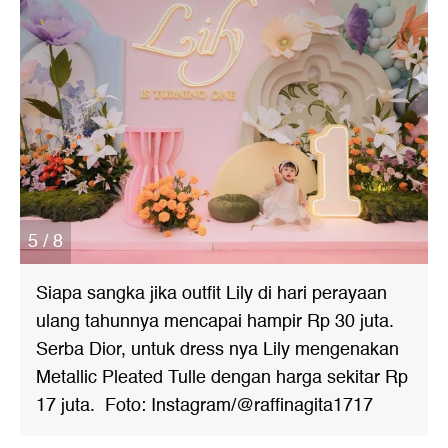
5 / 8
Siapa sangka jika outfit Lily di hari perayaan
ulang tahunnya mencapai hampir Rp 30 juta.
Serba Dior, untuk dress nya Lily mengenakan
Metallic Pleated Tulle dengan harga sekitar Rp
17 juta. Foto: Instagram/@raffinagita1717