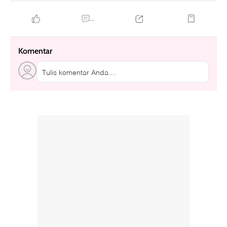
...
Komentar
Tulis komentar Anda....