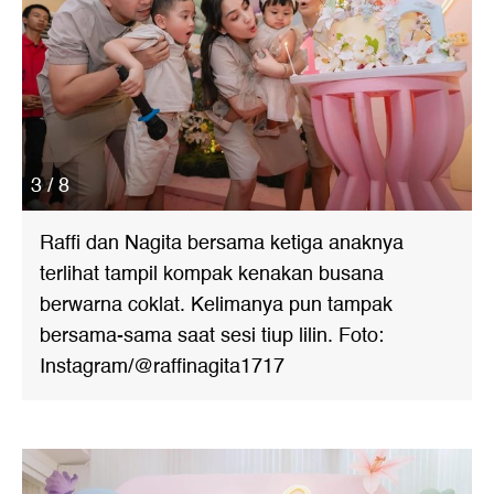
3 / 8
Raffi dan Nagita bersama ketiga anaknya
terlihat tampil kompak kenakan busana
berwarna coklat. Kelimanya pun tampak
bersama-sama saat sesi tiup lilin. Foto:
Instagram/@raffinagita1717