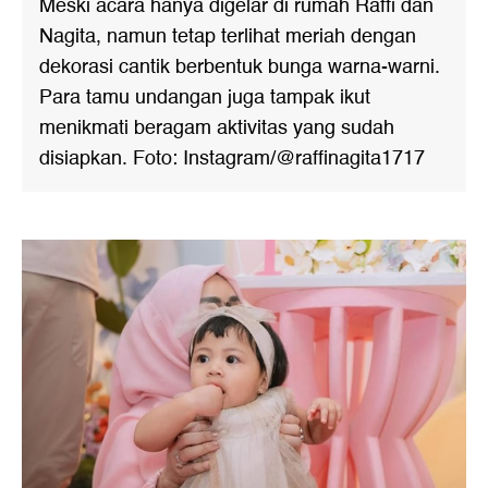
Meski acara hanya digelar di rumah Raffi dan
Nagita, namun tetap terlihat meriah dengan
dekorasi cantik berbentuk bunga warna-warni.
Para tamu undangan juga tampak ikut
menikmati beragam aktivitas yang sudah
disiapkan. Foto: Instagram/@raffinagita1717