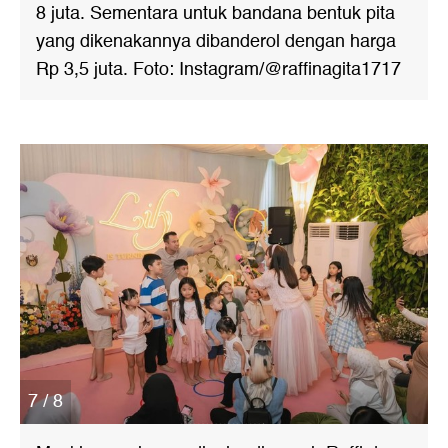
8 juta. Sementara untuk bandana bentuk pita
yang dikenakannya dibanderol dengan harga
Rp 3,5 juta. Foto: Instagram/@raffinagita1717
7 / 8