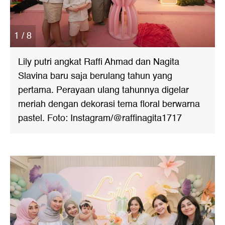
1 / 8
Lily putri angkat Raffi Ahmad dan Nagita
Slavina baru saja berulang tahun yang
pertama. Perayaan ulang tahunnya digelar
meriah dengan dekorasi tema floral berwarna
pastel. Foto: Instagram/@raffinagita1717