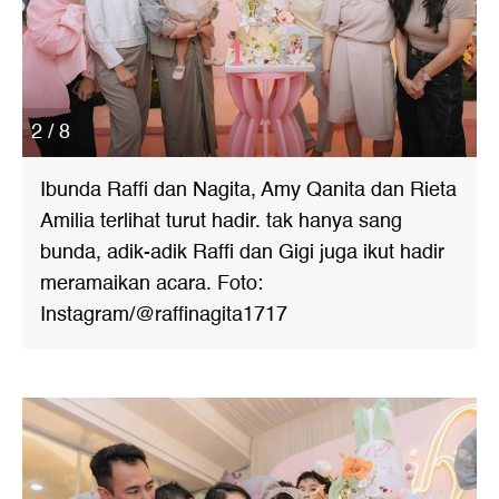
2 / 8
Ibunda Raffi dan Nagita, Amy Qanita dan Rieta
Amilia terlihat turut hadir. tak hanya sang
bunda, adik-adik Raffi dan Gigi juga ikut hadir
meramaikan acara. Foto:
Instagram/@raffinagita1717