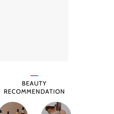
BEAUTY
RECOMMENDATION