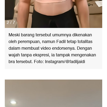
2 / 7
Meski barang tersebut umumnya dikenakan
oleh perempuan, namun Fadil tetap totalitas
dalam membuat video endorsenya. Dengan
wajah tanpa ekspresi, ia tampak mengenakan
bra tersebut. Foto: Instagram/@fadiljaidi