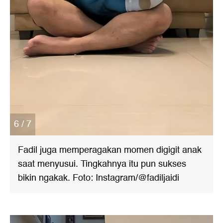
6 / 7
Fadil juga memperagakan momen digigit anak
saat menyusui. Tingkahnya itu pun sukses
bikin ngakak. Foto: Instagram/@fadiljaidi