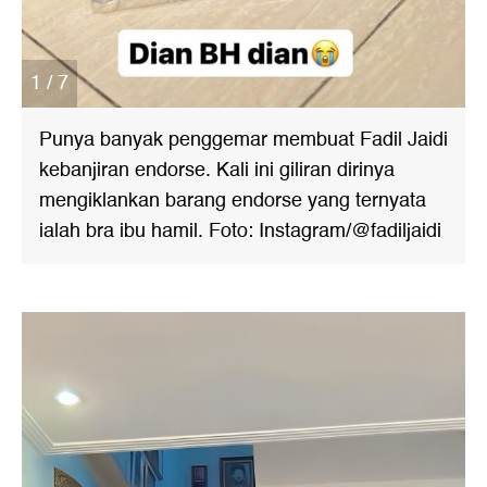
1 / 7
Punya banyak penggemar membuat Fadil Jaidi
kebanjiran endorse. Kali ini giliran dirinya
mengiklankan barang endorse yang ternyata
ialah bra ibu hamil. Foto: Instagram/@fadiljaidi