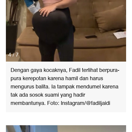
4 / 7
Dengan gaya kocaknya, Fadil terlihat berpura-
pura kerepotan karena hamil dan harus
mengurus balita. Ia tampak mendumel karena
tak ada sosok suami yang hadir
membantunya. Foto: Instagram/@fadiljaidi