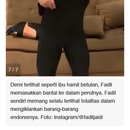
7 / 7
Demi terlihat seperti ibu hamil betulan, Fadil
memasukkan bantal ke dalam perutnya. Fadil
sendiri memang selalu terlihat totalitas dalam
mengiklankan barang-barang
endorsenya. Foto: Instagram/@fadiljaidi