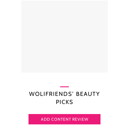
WOLIFRIENDS’ BEAUTY
PICKS
ADD CONTENT REVIEW