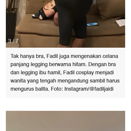
3 / 7
Tak hanya bra, Fadil juga mengenakan celana
panjang legging berwarna hitam. Dengan bra
dan legging ibu hamil, Fadil cosplay menjadi
wanita yang tengah mengandung sambil harus
mengurus balita. Foto: Instagram/@fadiljaidi