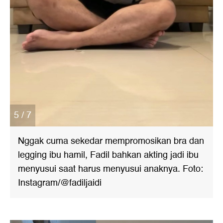
5 / 7
Nggak cuma sekedar mempromosikan bra dan
legging ibu hamil, Fadil bahkan akting jadi ibu
menyusui saat harus menyusui anaknya. Foto:
Instagram/@fadiljaidi