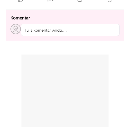
Komentar
Tulis komentar Anda....