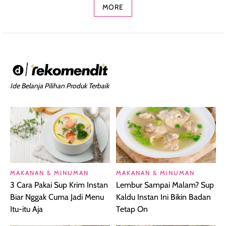
MORE
Ide Belanja Pilihan Produk Terbaik
MAKANAN & MINUMAN
MAKANAN & MINUMAN
3 Cara Pakai Sup Krim Instan
Lembur Sampai Malam? Sup
Biar Nggak Cuma Jadi Menu
Kaldu Instan Ini Bikin Badan
Itu-itu Aja
Tetap On