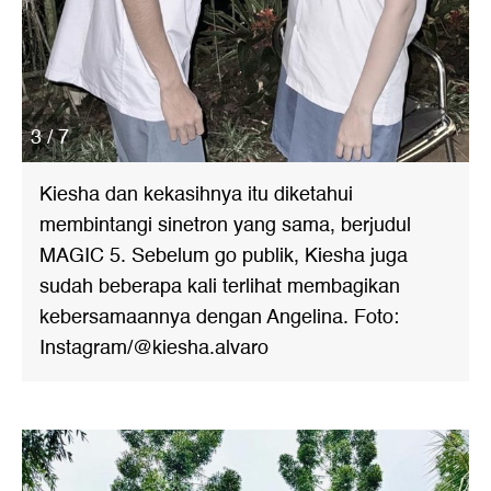
3 / 7
Kiesha dan kekasihnya itu diketahui
membintangi sinetron yang sama, berjudul
MAGIC 5. Sebelum go publik, Kiesha juga
sudah beberapa kali terlihat membagikan
kebersamaannya dengan Angelina. Foto:
Instagram/@kiesha.alvaro