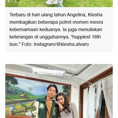
4 / 7
Terbaru di hari ulang tahun Angelina, Kiesha
membagikan beberapa potret momen mesra
kebersamaan keduanya. Ia juga menuliskan
keterangan di unggahannya, “happiest 16th
bun.” Foto: Instagram/@kiesha.alvaro