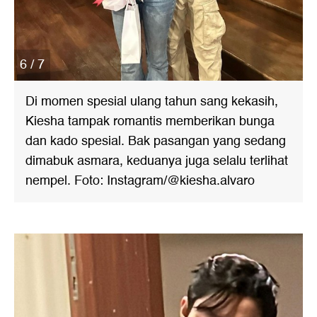
6 / 7
Di momen spesial ulang tahun sang kekasih,
Kiesha tampak romantis memberikan bunga
dan kado spesial. Bak pasangan yang sedang
dimabuk asmara, keduanya juga selalu terlihat
nempel. Foto: Instagram/@kiesha.alvaro