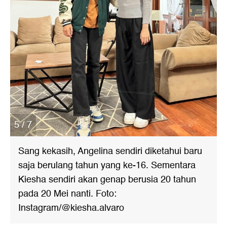
5 / 7
Sang kekasih, Angelina sendiri diketahui baru
saja berulang tahun yang ke-16. Sementara
Kiesha sendiri akan genap berusia 20 tahun
pada 20 Mei nanti. Foto:
Instagram/@kiesha.alvaro