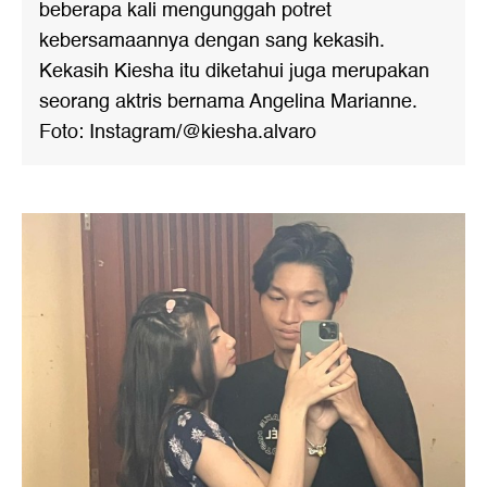
beberapa kali mengunggah potret
kebersamaannya dengan sang kekasih.
Kekasih Kiesha itu diketahui juga merupakan
seorang aktris bernama Angelina Marianne.
Foto: Instagram/@kiesha.alvaro