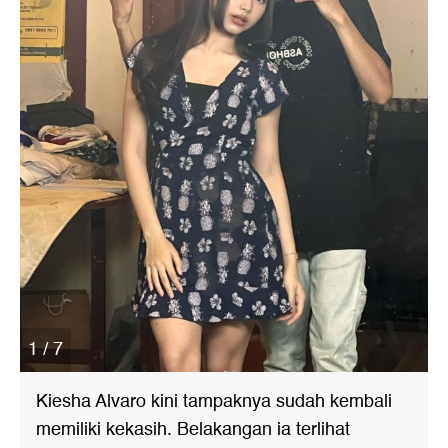
1 / 7
Kiesha Alvaro kini tampaknya sudah kembali
memiliki kekasih. Belakangan ia terlihat