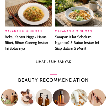
MAKANAN & MINUMAN
MAKANAN & MINUMAN
Bekal Kantor Nggak Harus
Sarapan Kilat Sebelum
Ribet, Bihun Goreng Instan
Ngantor? 3 Bubur Instan Ini
Ini Solusinya
Siap dalam 5 Menit
LIHAT LEBIH BANYAK
BEAUTY RECOMMENDATION