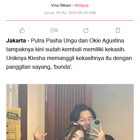
Vina Oktiani -
Wolipop
Jumat, 29 Mar 2024 09:00 WIB
0
Jakarta
- Putra Pasha Ungu dan Okie Agustina
tampaknya kini sudah kembali memiliki kekasih.
Uniknya Kiesha memanggil kekasihnya itu dengan
panggilan sayang, 'bunda'.