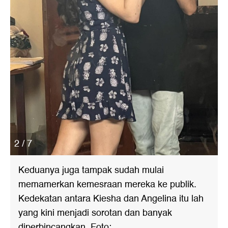
2 / 7
Keduanya juga tampak sudah mulai
memamerkan kemesraan mereka ke publik.
Kedekatan antara Kiesha dan Angelina itu lah
yang kini menjadi sorotan dan banyak
diperbincangkan. Foto: