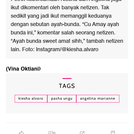
ikut dikomentari oleh banyak netizen. Tak
sedikit yang jadi ikut memanggil keduanya
dengan sebutan ayah-bunda. “Cu Amay ayah
bunda ini,” komentar salah seorang netizen.
“Ayah bunda sweet amat sihh,” tambah netizen
lain. Foto: Instagram/@kiesha.alvaro
(Vina Oktiani)
TAGS
kiesha alvaro
pasha ungu
angelina marianne
0