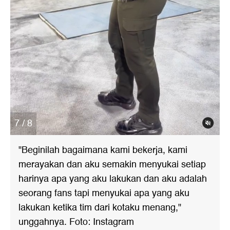
7 / 8
"Beginilah bagaimana kami bekerja, kami
merayakan dan aku semakin menyukai setiap
harinya apa yang aku lakukan dan aku adalah
seorang fans tapi menyukai apa yang aku
lakukan ketika tim dari kotaku menang,"
unggahnya. Foto: Instagram