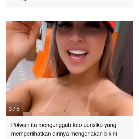
3 / 8
Polwan itu mengunggah foto berisiko yang
memperlihatkan dirinya mengenakan bikini