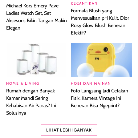
KECANTIKAN
Michael Kors Emery Pave
Formula Blush yang
Ladies Watch Set, Set
Menyesuaikan pH Kulit, Dior
Aksesoris Bikin Tangan Makin
Rosy Glow Blush Beneran
Elegan
Efektif?
HOME & LIVING
HOBI DAN MAINAN
Rumah dengan Banyak
Foto Langsung Jadi Cetakan
Kamar Mandi Sering
Fisik, Kamera Vintage Ini
Kehabisan Air Panas? Ini
Beneran Bisa Ngeprint?
Solusinya
LIHAT LEBIH BANYAK