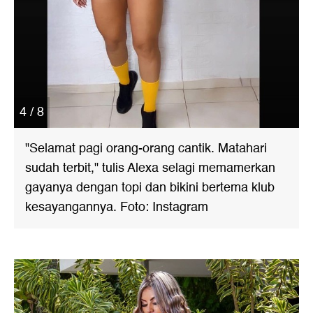
4 / 8
"Selamat pagi orang-orang cantik. Matahari
sudah terbit," tulis Alexa selagi memamerkan
gayanya dengan topi dan bikini bertema klub
kesayangannya. Foto: Instagram