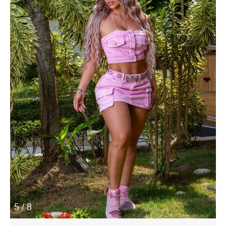
5 / 8