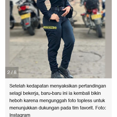
2 / 8
Setelah kedapatan menyaksikan pertandingan
selagi bekerja, baru-baru ini ia kembali bikin
heboh karena mengunggah foto topless untuk
menunjukkan dukungan pada tim favorit. Foto:
Instagram