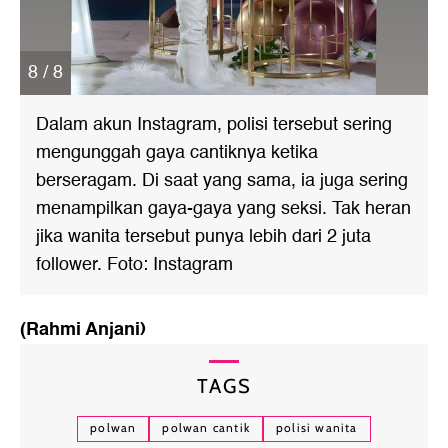
8 / 8
Dalam akun Instagram, polisi tersebut sering
mengunggah gaya cantiknya ketika
berseragam. Di saat yang sama, ia juga sering
menampilkan gaya-gaya yang seksi. Tak heran
jika wanita tersebut punya lebih dari 2 juta
follower. Foto: Instagram
(Rahmi Anjani)
TAGS
polwan
polwan cantik
polisi wanita