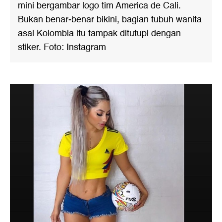
mini bergambar logo tim America de Cali.
Bukan benar-benar bikini, bagian tubuh wanita
asal Kolombia itu tampak ditutupi dengan
stiker. Foto: Instagram