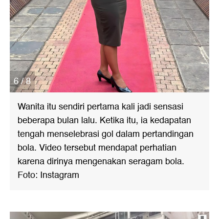
6 / 8
Wanita itu sendiri pertama kali jadi sensasi
beberapa bulan lalu. Ketika itu, ia kedapatan
tengah menselebrasi gol dalam pertandingan
bola. Video tersebut mendapat perhatian
karena dirinya mengenakan seragam bola.
Foto: Instagram