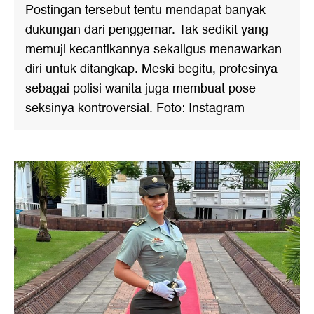
Postingan tersebut tentu mendapat banyak
dukungan dari penggemar. Tak sedikit yang
memuji kecantikannya sekaligus menawarkan
diri untuk ditangkap. Meski begitu, profesinya
sebagai polisi wanita juga membuat pose
seksinya kontroversial. Foto: Instagram