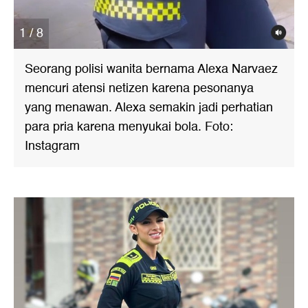
1 / 8
Seorang polisi wanita bernama Alexa Narvaez
mencuri atensi netizen karena pesonanya
yang menawan. Alexa semakin jadi perhatian
para pria karena menyukai bola. Foto:
Instagram