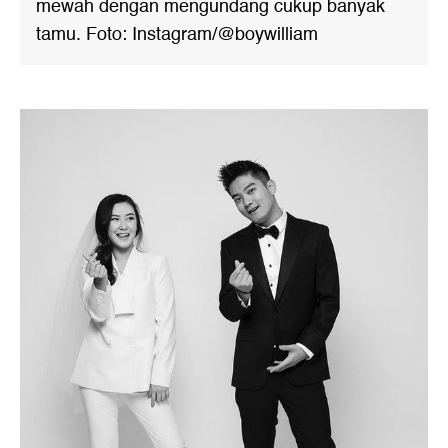
mewah dengan mengundang cukup banyak
tamu. Foto: Instagram/@boywilliam