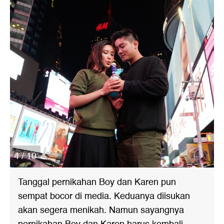
4 / 10
Tanggal pernikahan Boy dan Karen pun
sempat bocor di media. Keduanya diisukan
akan segera menikah. Namun sayangnya