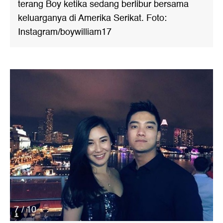
terang Boy ketika sedang berlibur bersama
keluarganya di Amerika Serikat. Foto:
Instagram/boywilliam17
7 / 10