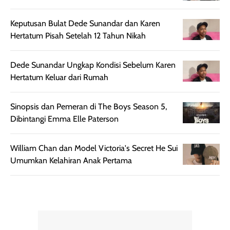
Keputusan Bulat Dede Sunandar dan Karen
Hertatum Pisah Setelah 12 Tahun Nikah
Dede Sunandar Ungkap Kondisi Sebelum Karen
Hertatum Keluar dari Rumah
Sinopsis dan Pemeran di The Boys Season 5,
Dibintangi Emma Elle Paterson
William Chan dan Model Victoria's Secret He Sui
Umumkan Kelahiran Anak Pertama