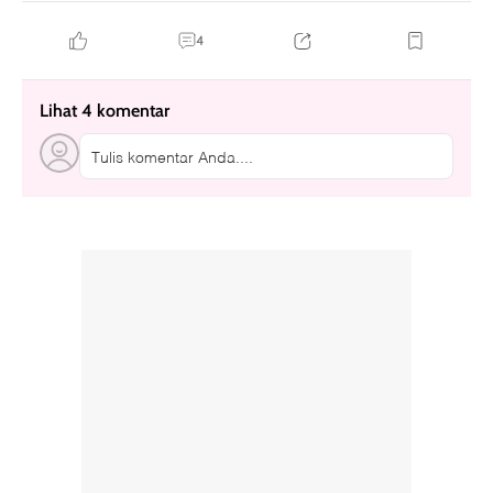
4
Lihat 4 komentar
Tulis komentar Anda....