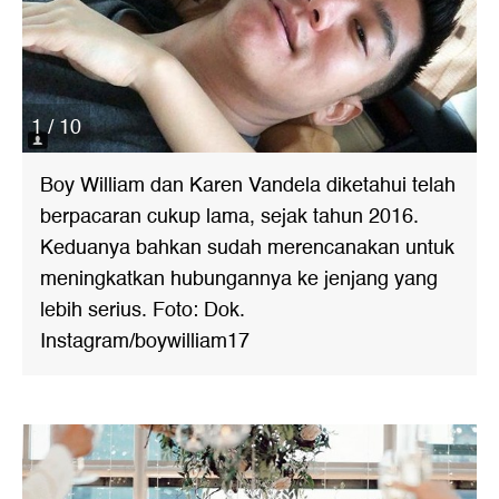
1 / 10
Boy William dan Karen Vandela diketahui telah
berpacaran cukup lama, sejak tahun 2016.
Keduanya bahkan sudah merencanakan untuk
meningkatkan hubungannya ke jenjang yang
lebih serius. Foto: Dok.
Instagram/boywilliam17