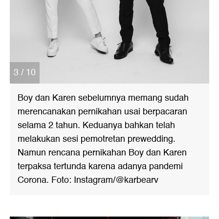
3 / 10
Boy dan Karen sebelumnya memang sudah
merencanakan pernikahan usai berpacaran
selama 2 tahun. Keduanya bahkan telah
melakukan sesi pemotretan prewedding.
Namun rencana pernikahan Boy dan Karen
terpaksa tertunda karena adanya pandemi
Corona. Foto: Instagram/@karbearv