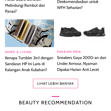
Direkomendasikan untuk
Melindungi Rambut dari
WFH Seharian?
Panas?
PAKAIAN PRIA
HOME & LIVING
Sneakers Gaya 2000-an dari
Kenapa Tumbler 3in1 dengan
Under Armour, Nyaman
Sandaran HP Ini Laris di
Dipakai Harian Anti Lecet
Kalangan Anak Kuliahan?
LIHAT LEBIH BANYAK
BEAUTY RECOMMENDATION