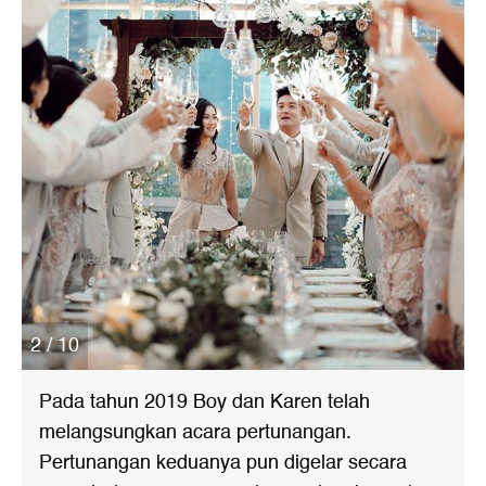
2 / 10
Pada tahun 2019 Boy dan Karen telah
melangsungkan acara pertunangan.
Pertunangan keduanya pun digelar secara