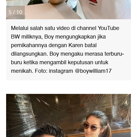
5 / 10
Melalui salah satu video di channel YouTube
BW miliknya, Boy mengungkapkan jika
pernikahannya dengan Karen batal
dilangsungkan. Boy mengaku merasa terburu-
buru ketika mengambil keputusan untuk
menikah. Foto: instagram @boywilliam17