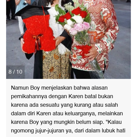
8 / 10
Namun Boy menjelaskan bahwa alasan
pernikahannya dengan Karen batal bukan
karena ada sesuatu yang kurang atau salah
dalam diri Karen atau keluarganya, melainkan
karena Boy yang mungkin belum siap. "Kalau
ngomong jujur-jujuran ya, dari dalam lubuk hati