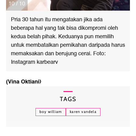
10 / 10
Pria 30 tahun itu mengatakan jika ada
beberapa hal yang tak bisa dikompromi oleh
kedua belah pihak. Keduanya pun memilih
untuk membatalkan pernikahan daripada harus
memaksakan dan berujung cerai. Foto:
Instagram karbearv
(Vina Oktiani)
TAGS
boy william
karen vandela