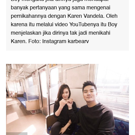
banyak pertanyaan yang sama mengenai
pernikahannya dengan Karen Vandela. Oleh
karena itu melalui video YouTubenya itu Boy
menjelaskan jika dirinya tak jadi menikahi
Karen. Foto: Instagram karbearv