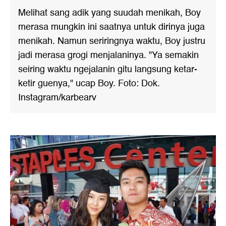
Melihat sang adik yang suudah menikah, Boy
merasa mungkin ini saatnya untuk dirinya juga
menikah. Namun seriringnya waktu, Boy justru
jadi merasa grogi menjalaninya. "Ya semakin
seiring waktu ngejalanin gitu langsung ketar-
ketir guenya," ucap Boy. Foto: Dok.
Instagram/karbearv