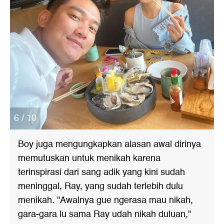
6 / 10
Boy juga mengungkapkan alasan awal dirinya
memutuskan untuk menikah karena
terinspirasi dari sang adik yang kini sudah
meninggal, Ray, yang sudah terlebih dulu
menikah. "Awalnya gue ngerasa mau nikah,
gara-gara lu sama Ray udah nikah duluan,"