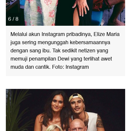
6 / 8
Melalui akun Instagram pribadinya, Elize Maria
juga sering mengunggah kebersamaannya
dengan sang ibu. Tak sedikit netizen yang
memuji penampilan Dewi yang terlihat awet
muda dan cantik. Foto: Instagram