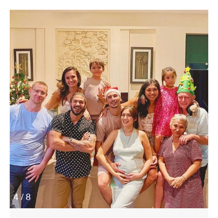
4 / 8