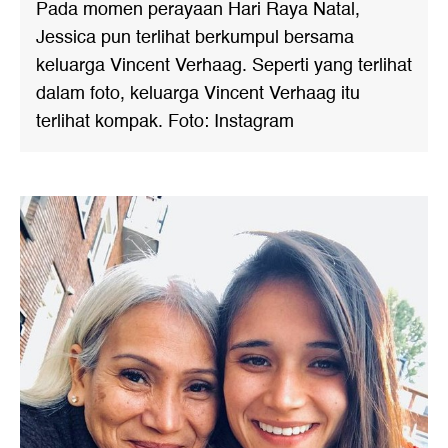
Pada momen perayaan Hari Raya Natal,
Jessica pun terlihat berkumpul bersama
keluarga Vincent Verhaag. Seperti yang terlihat
dalam foto, keluarga Vincent Verhaag itu
terlihat kompak. Foto: Instagram