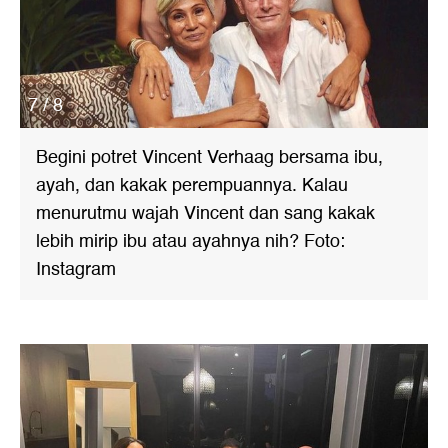
7 / 8
Begini potret Vincent Verhaag bersama ibu,
ayah, dan kakak perempuannya. Kalau
menurutmu wajah Vincent dan sang kakak
lebih mirip ibu atau ayahnya nih? Foto:
Instagram