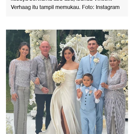
Verhaag itu tampil memukau. Foto: Instagram