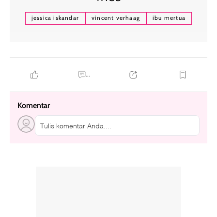
jessica iskandar
vincent verhaag
ibu mertua
...
Komentar
Tulis komentar Anda....