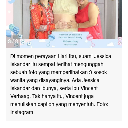
3 / 8
Di momen perayaan Hari Ibu, suami Jessica
Iskandar itu sempat terlihat mengunggah
sebuah foto yang memperlihatkan 3 sosok
wanita yang disayanginya. Ada Jessica
Iskandar dan ibunya, serta ibu Vincent
Verhaag. Tak hanya itu, Vincent juga
menuliskan caption yang menyentuh. Foto:
Instagram