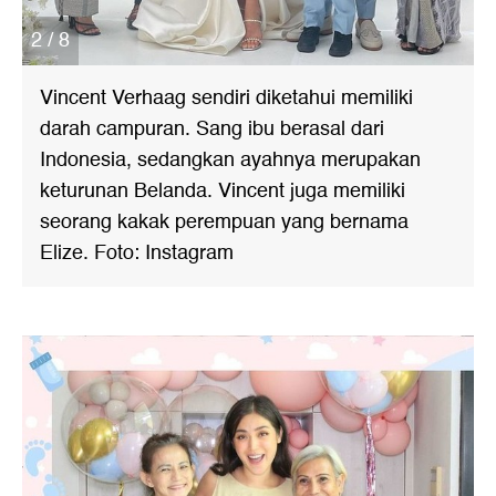
2 / 8
Vincent Verhaag sendiri diketahui memiliki
darah campuran. Sang ibu berasal dari
Indonesia, sedangkan ayahnya merupakan
keturunan Belanda. Vincent juga memiliki
seorang kakak perempuan yang bernama
Elize. Foto: Instagram