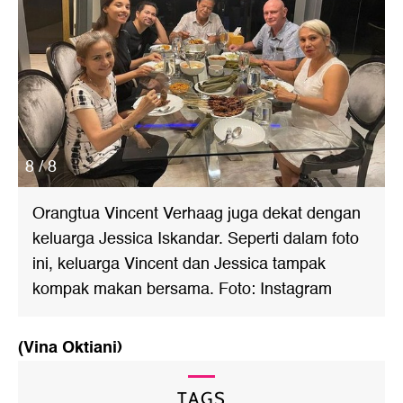
8 / 8
Orangtua Vincent Verhaag juga dekat dengan
keluarga Jessica Iskandar. Seperti dalam foto
ini, keluarga Vincent dan Jessica tampak
kompak makan bersama. Foto: Instagram
(Vina Oktiani)
TAGS