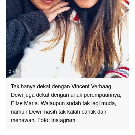
5 / 8
Tak hanya dekat dengan Vincent Verhaag,
Dewi juga dekat dengan anak perempuannya,
Elize Maria. Walaupun sudah tak lagi muda,
namun Dewi masih tak kalah cantik dan
menawan. Foto: Instagram