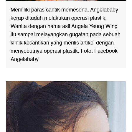
Memiliki paras cantik memesona, Angelababy
kerap dituduh melakukan operasi plastik.
Wanita dengan nama asli Angela Yeung Wing
itu sampai melayangkan gugatan pada sebuah
klinik kecantikan yang merilis artikel dengan
menyebutnya operasi plastik. Foto: Facebook
Angelababy