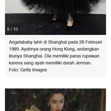
9 / 10
Angelababy lahir di Shanghai pada 28 Februari
1989. Ayahnya orang Hong Kong, sedangkan
ibunya Shanghai. Dia memiliki paras rupawan
karena sang ayah memiliki darah Jerman.
Foto: Getty Images