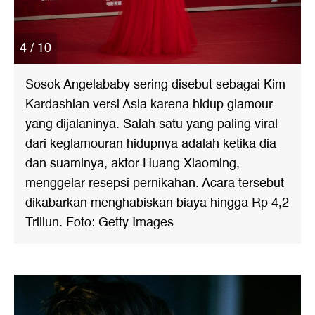
4 / 10
Sosok Angelababy sering disebut sebagai Kim
Kardashian versi Asia karena hidup glamour
yang dijalaninya. Salah satu yang paling viral
dari keglamouran hidupnya adalah ketika dia
dan suaminya, aktor Huang Xiaoming,
menggelar resepsi pernikahan. Acara tersebut
dikabarkan menghabiskan biaya hingga Rp 4,2
Triliun. Foto: Getty Images