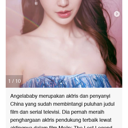
1 / 10
Angelababy merupakan aktris dan penyanyi
China yang sudah membintangi puluhan judul
film dan serial televisi. Dia pernah meraih
penghargaan aktris pendukung terbaik lewat