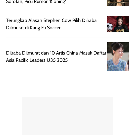
Sorotan, Picu Rumor 'Kloning'
Terungkap Alasan Stephen Cow Pilih Dilraba
Dilmurat di Kung Fu Soccer
Dilraba Dilmurat dan 10 Artis China Masuk Daftar
Asia Pacific Leaders U35 2025