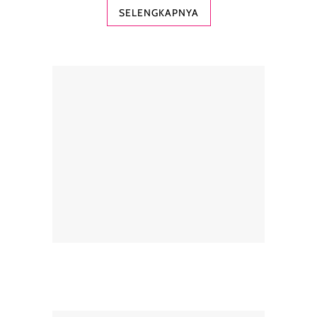
SELENGKAPNYA