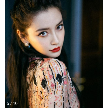
5 / 10