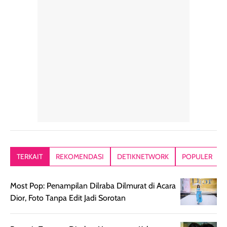
TERKAIT
REKOMENDASI
DETIKNETWORK
POPULER
Most Pop: Penampilan Dilraba Dilmurat di Acara
Dior, Foto Tanpa Edit Jadi Sorotan