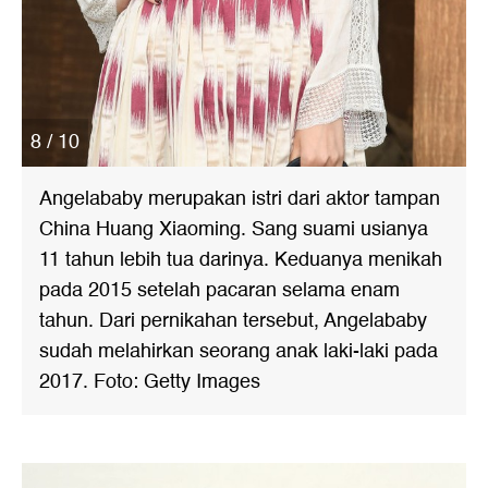
8 / 10
Angelababy merupakan istri dari aktor tampan
China Huang Xiaoming. Sang suami usianya
11 tahun lebih tua darinya. Keduanya menikah
pada 2015 setelah pacaran selama enam
tahun. Dari pernikahan tersebut, Angelababy
sudah melahirkan seorang anak laki-laki pada
2017. Foto: Getty Images