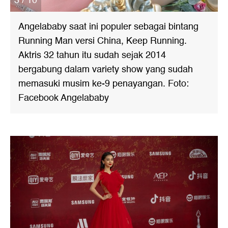
3 / 10
Angelababy saat ini populer sebagai bintang
Running Man versi China, Keep Running.
Aktris 32 tahun itu sudah sejak 2014
bergabung dalam variety show yang sudah
memasuki musim ke-9 penayangan. Foto:
Facebook Angelababy