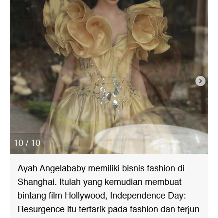
10 / 10
Ayah Angelababy memiliki bisnis fashion di
Shanghai. Itulah yang kemudian membuat
bintang film Hollywood, Independence Day:
Resurgence itu tertarik pada fashion dan terjun