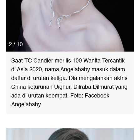
2 / 10
Saat TC Candler merilis 100 Wanita Tercantik
di Asia 2020, nama Angelababy masuk dalam
daftar di urutan ketiga. Dia mengalahkan aktris
China keturunan Uighur, Dilraba Dilmurat yang
ada di urutan keempat. Foto: Facebook
Angelababy