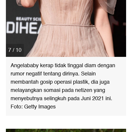
7 / 10
Angelababy kerap tidak tinggal diam dengan
rumor negatif tentang dirinya. Selain
membantah gosip operasi plastik, dia juga
melayangkan somasi pada netizen yang
menyebutnya selingkuh pada Juni 2021 ini.
Foto: Getty Images