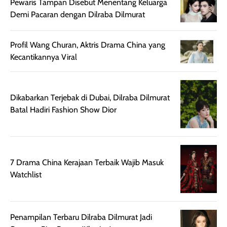
Pewaris Tampan Disebut Menentang Keluarga
Demi Pacaran dengan Dilraba Dilmurat
Profil Wang Churan, Aktris Drama China yang
Kecantikannya Viral
Dikabarkan Terjebak di Dubai, Dilraba Dilmurat
Batal Hadiri Fashion Show Dior
7 Drama China Kerajaan Terbaik Wajib Masuk
Watchlist
Penampilan Terbaru Dilraba Dilmurat Jadi