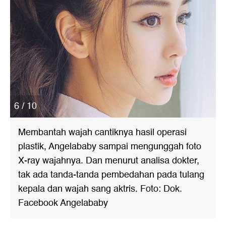
6 / 10
Membantah wajah cantiknya hasil operasi
plastik, Angelababy sampai mengunggah foto
X-ray wajahnya. Dan menurut analisa dokter,
tak ada tanda-tanda pembedahan pada tulang
kepala dan wajah sang aktris. Foto: Dok.
Facebook Angelababy