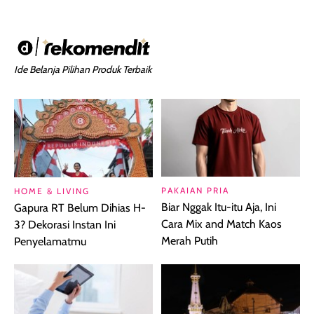
Ide Belanja Pilihan Produk Terbaik
PAKAIAN PRIA
HOME & LIVING
Biar Nggak Itu-itu Aja, Ini
Gapura RT Belum Dihias H-
Cara Mix and Match Kaos
3? Dekorasi Instan Ini
Merah Putih
Penyelamatmu