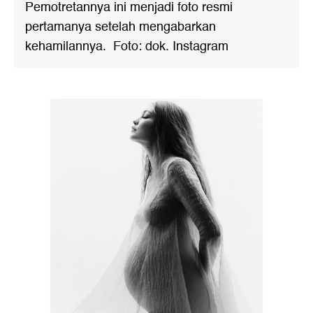
Pemotretannya ini menjadi foto resmi
pertamanya setelah mengabarkan
kehamilannya. Foto: dok. Instagram