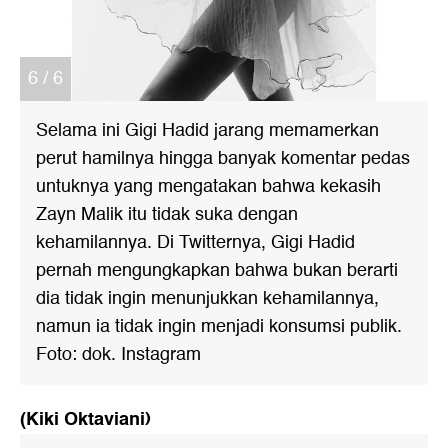
6 / 6
Selama ini Gigi Hadid jarang memamerkan
perut hamilnya hingga banyak komentar pedas
untuknya yang mengatakan bahwa kekasih
Zayn Malik itu tidak suka dengan
kehamilannya. Di Twitternya, Gigi Hadid
pernah mengungkapkan bahwa bukan berarti
dia tidak ingin menunjukkan kehamilannya,
namun ia tidak ingin menjadi konsumsi publik.
Foto: dok. Instagram
(Kiki Oktaviani)