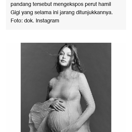
pandang tersebut mengekspos perut hamil
Gigi yang selama ini jarang ditunjukkannya.
Foto: dok. Instagram