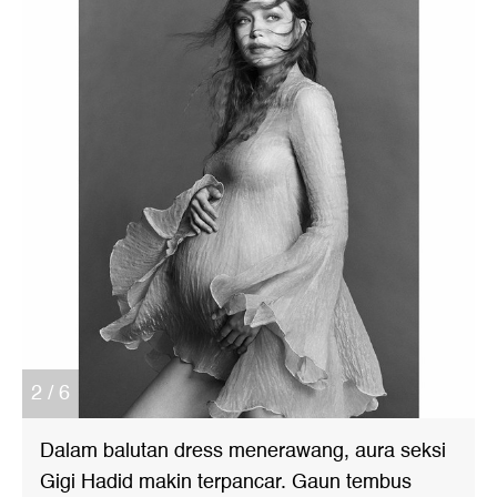
2 / 6
Dalam balutan dress menerawang, aura seksi
Gigi Hadid makin terpancar. Gaun tembus