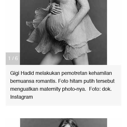
1 / 6
Gigi Hadid melakukan pemotretan kehamilan
bernuansa romantis. Foto hitam putih tersebut
menguatkan maternity photo-nya. Foto: dok.
Instagram