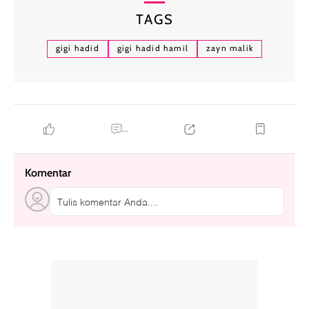
TAGS
gigi hadid
gigi hadid hamil
zayn malik
...
Komentar
Tulis komentar Anda....