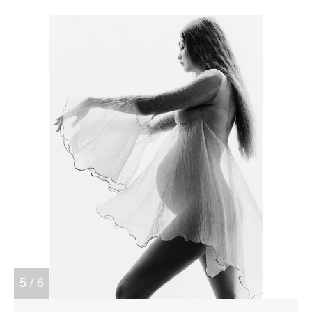
5 / 6