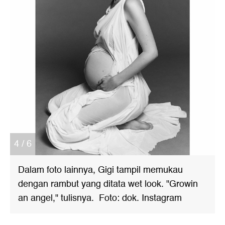
4 / 6
Dalam foto lainnya, Gigi tampil memukau
dengan rambut yang ditata wet look. "Growin
an angel," tulisnya. Foto: dok. Instagram