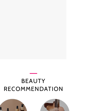
BEAUTY
RECOMMENDATION