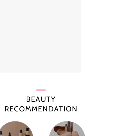
BEAUTY
RECOMMENDATION