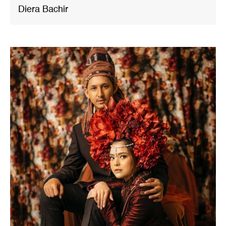
Diera Bachir