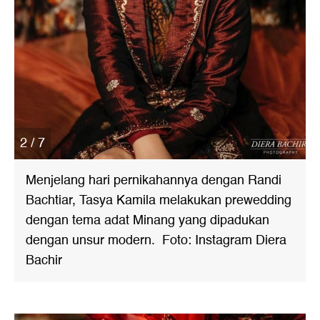
2 / 7
Menjelang hari pernikahannya dengan Randi
Bachtiar, Tasya Kamila melakukan prewedding
dengan tema adat Minang yang dipadukan
dengan unsur modern. Foto: Instagram Diera
Bachir