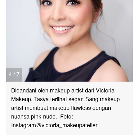
4 / 7
Didandani oleh makeup artist dari Victoria
Makeup, Tasya terlihat segar. Sang makeup
artist membuat makeup flawless dengan
nuansa pink-nude. Foto:
Instagram@victoria_makeupatelier