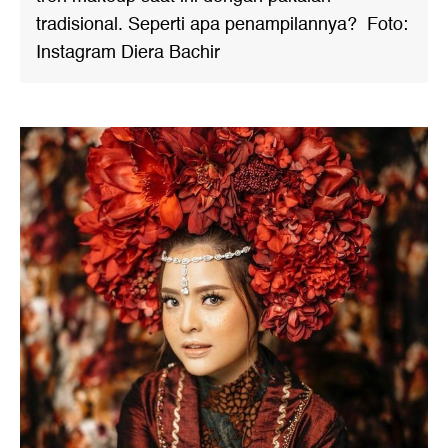
tradisional. Seperti apa penampilannya? Foto:
Instagram Diera Bachir