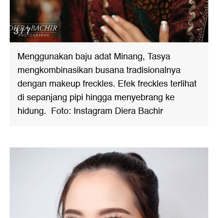
3 / 7
Menggunakan baju adat Minang, Tasya
mengkombinasikan busana tradisionalnya
dengan makeup freckles. Efek freckles terlihat
di sepanjang pipi hingga menyebrang ke
hidung. Foto: Instagram Diera Bachir