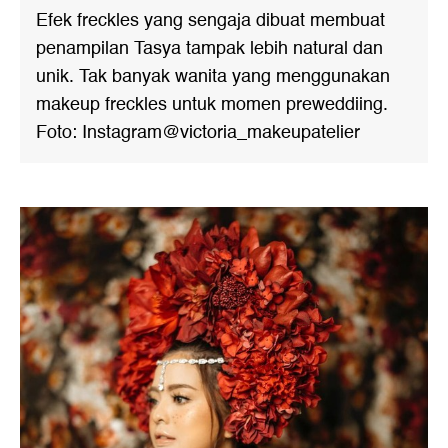
Efek freckles yang sengaja dibuat membuat
penampilan Tasya tampak lebih natural dan
unik. Tak banyak wanita yang menggunakan
makeup freckles untuk momen preweddiing.
Foto: Instagram@victoria_makeupatelier