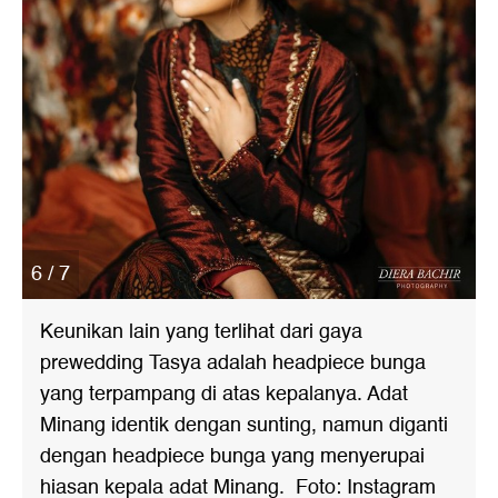
6 / 7
Keunikan lain yang terlihat dari gaya
prewedding Tasya adalah headpiece bunga
yang terpampang di atas kepalanya. Adat
Minang identik dengan sunting, namun diganti
dengan headpiece bunga yang menyerupai
hiasan kepala adat Minang. Foto: Instagram