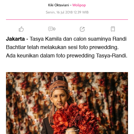
Kiki Oktaviani -
Wolipop
Senin, 16 Jul 2018 12:39 WIB
0
Jakarta
- Tasya Kamila dan calon suaminya Randi
Bachtiar telah melakukan sesi foto prewedding.
Ada keunikan dalam foto prewedding Tasya-Randi.