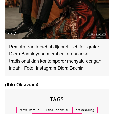
7 / 7
Pemotretran tersebut dijepret oleh fotografer
Diera Bachir yang memberikan nuansa
tradisional dan kontemporer menyatu dengan
indah. Foto: Instagram Diera Bachir
(Kiki Oktaviani)
TAGS
tasya kamila
randi bachtiar
prewedding