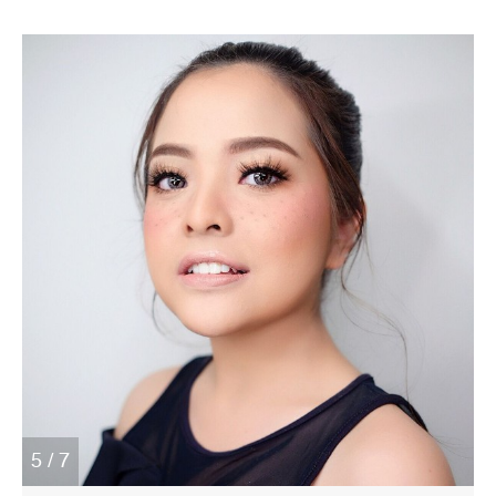
5 / 7