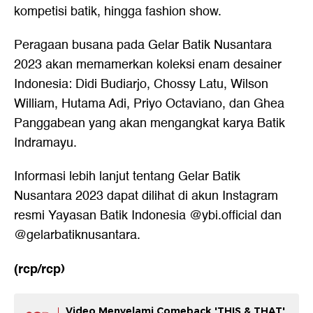
kompetisi batik, hingga fashion show.
Peragaan busana pada Gelar Batik Nusantara
2023 akan memamerkan koleksi enam desainer
Indonesia: Didi Budiarjo, Chossy Latu, Wilson
William, Hutama Adi, Priyo Octaviano, dan Ghea
Panggabean yang akan mengangkat karya Batik
Indramayu.
Informasi lebih lanjut tentang Gelar Batik
Nusantara 2023 dapat dilihat di akun Instagram
resmi Yayasan Batik Indonesia @ybi.official dan
@gelarbatiknusantara.
(rcp/rcp)
Video Menyelami Comeback 'THIS & THAT'