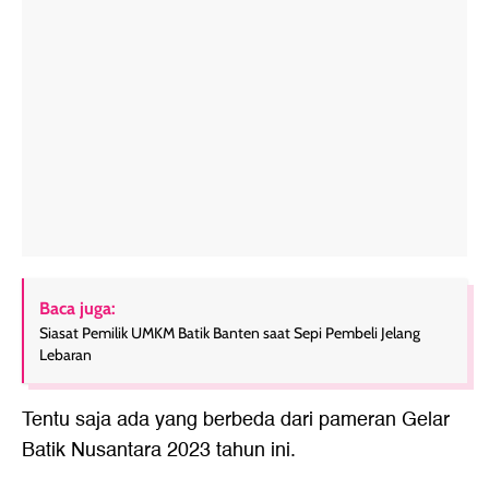
Baca juga:
Siasat Pemilik UMKM Batik Banten saat Sepi Pembeli Jelang
Lebaran
Tentu saja ada yang berbeda dari pameran Gelar
Batik Nusantara 2023 tahun ini.