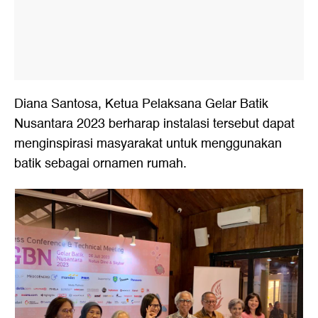
Diana Santosa, Ketua Pelaksana Gelar Batik
Nusantara 2023 berharap instalasi tersebut dapat
menginspirasi masyarakat untuk menggunakan
batik sebagai ornamen rumah.