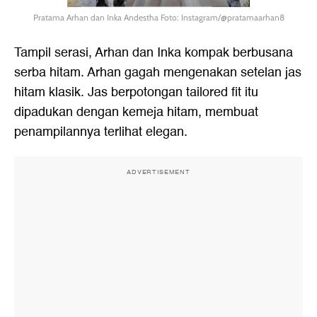
Pratama Arhan dan Inka Andestha Foto: Instagram/@pratamaarhan8
Tampil serasi, Arhan dan Inka kompak berbusana
serba hitam. Arhan gagah mengenakan setelan jas
hitam klasik. Jas berpotongan tailored fit itu
dipadukan dengan kemeja hitam, membuat
penampilannya terlihat elegan.
ADVERTISEMENT