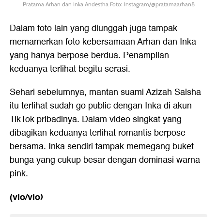
Pratama Arhan dan Inka Andestha Foto: Instagram/@pratamaarhan8
Dalam foto lain yang diunggah juga tampak
memamerkan foto kebersamaan Arhan dan Inka
yang hanya berpose berdua. Penampilan
keduanya terlihat begitu serasi.
Sehari sebelumnya, mantan suami Azizah Salsha
itu terlihat sudah go public dengan Inka di akun
TikTok pribadinya. Dalam video singkat yang
dibagikan keduanya terlihat romantis berpose
bersama. Inka sendiri tampak memegang buket
bunga yang cukup besar dengan dominasi warna
pink.
(vio/vio)