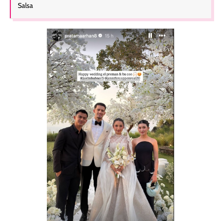
Salsa