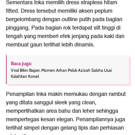
Sementara Inka memilih dress strapless hitam
fitted. Dress tersebut memiliki aksen peplum
bergelombang dengan outline putih pada bagian
pinggang. Pada bagian rok terdapat slit tinggi di
tengah yang memberi efek jenjang pada kaki dan
membuat gaun terlihat lebih dinamis.
Baca juga:
Viral Bikin Baper, Momen Arhan Peluk Azizah Salsha Usai
Kalahkan Korsel
Penampilan Inka makin memukau dengan rambut
yang ditata sanggul sleek yang clean,
memperlihatkan area bahu dan leher sehingga
mempertegas kesan elegan. Penampilannya juga
terlihat simpel dengan gelang tipis dan perhiasan