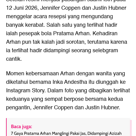
12 Juni 2026, Jennifer Coppen dan Justin Hubner
menggelar acara resepsi yang mengundang
banyak kerabat. Salah satu yang terlihat hadir
ialah pesepak bola Pratama Arhan. Kehadiran
Arhan pun tak kalah jadi sorotan, terutama karena
ia terlihat hadir didampingi seorang selebgram
cantik.
Momen kebersamaan Arhan dengan wanita yang
diketahui bernama Inka Andestha itu diunggah ke
Instagram Story. Dalam foto yang dibagikan terlihat
keduanya yang sempat berpose bersama kedua
pengantin, Jennifer Coppen dan Justin Hubner.
Baca juga:
7 Gaya Pratama Arhan Manglingi Pakai Jas, Didampingi Azizah