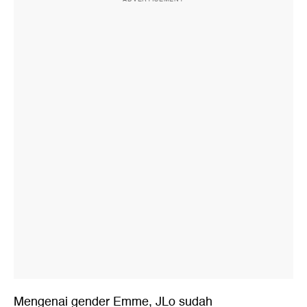
Mengenai gender Emme, JLo sudah