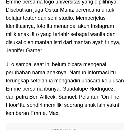
Emme bersama logo universitas yang dipilihnya.
Disebutkan juga Oskar Muniz berencana untuk
belajar teater dan seni studio. Memperjelas
identitasnya, foto itu menandai akun Instagram
milik anak JLo yang terlahir sebagai wanita dan
disukai oleh mantan istri dari mantan ayah tirinya,
Jennifer Garner.
JLo sampai saat ini belum bicara mengenai
perubahan nama anaknya. Namun informasi itu
terungkap setelah ia menghadiri upacara kelulusan
Emme bersama ibunya, Guadalupe Rodríguez,
dan putra Ben Affleck, Samuel. Pelantun 'On The
Floor' itu sendiri memiliki seorang anak lain yakni
kembaran Emme, Max.
ADVERTISEMENT