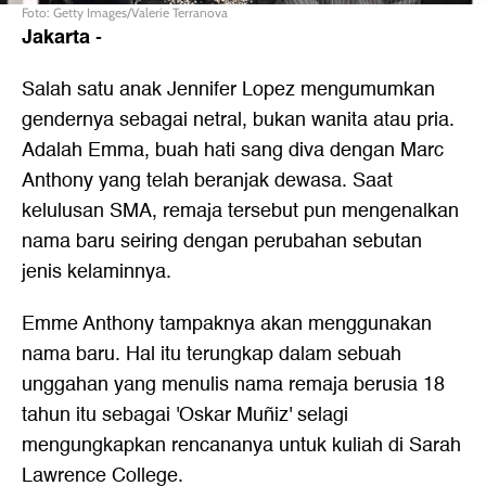
Foto: Getty Images/Valerie Terranova
Jakarta
-
Salah satu anak Jennifer Lopez mengumumkan
gendernya sebagai netral, bukan wanita atau pria.
Adalah Emma, buah hati sang diva dengan Marc
Anthony yang telah beranjak dewasa. Saat
kelulusan SMA, remaja tersebut pun mengenalkan
nama baru seiring dengan perubahan sebutan
jenis kelaminnya.
Emme Anthony tampaknya akan menggunakan
nama baru. Hal itu terungkap dalam sebuah
unggahan yang menulis nama remaja berusia 18
tahun itu sebagai 'Oskar Muñiz' selagi
mengungkapkan rencananya untuk kuliah di Sarah
Lawrence College.