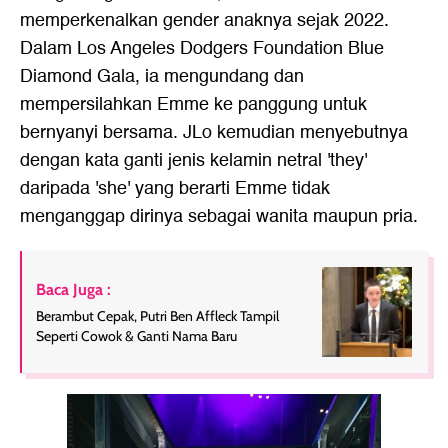
memperkenalkan gender anaknya sejak 2022.
Dalam Los Angeles Dodgers Foundation Blue
Diamond Gala, ia mengundang dan
mempersilahkan Emme ke panggung untuk
bernyanyi bersama. JLo kemudian menyebutnya
dengan kata ganti jenis kelamin netral 'they'
daripada 'she' yang berarti Emme tidak
menganggap dirinya sebagai wanita maupun pria.
Baca Juga :
Berambut Cepak, Putri Ben Affleck Tampil
Seperti Cowok & Ganti Nama Baru