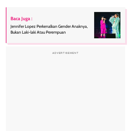
Baca Juga :
Jennifer Lopez Perkenalkan Gender Anaknya,
Bukan Laki-laki Atau Perempuan
ADVERTISEMENT