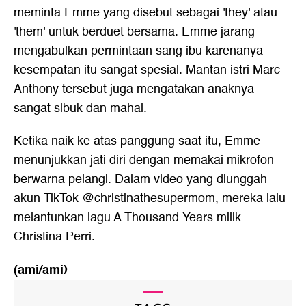
meminta Emme yang disebut sebagai 'they' atau
'them' untuk berduet bersama. Emme jarang
mengabulkan permintaan sang ibu karenanya
kesempatan itu sangat spesial. Mantan istri Marc
Anthony tersebut juga mengatakan anaknya
sangat sibuk dan mahal.
Ketika naik ke atas panggung saat itu, Emme
menunjukkan jati diri dengan memakai mikrofon
berwarna pelangi. Dalam video yang diunggah
akun TikTok @christinathesupermom, mereka lalu
melantunkan lagu A Thousand Years milik
Christina Perri.
(ami/ami)