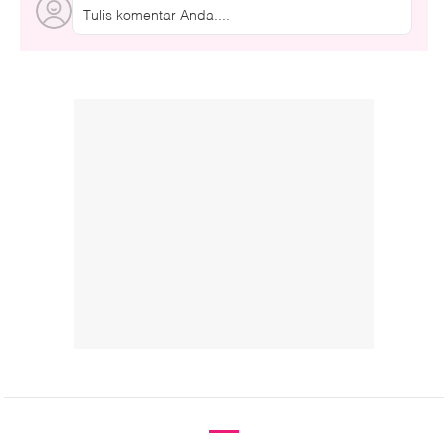
Tulis komentar Anda....