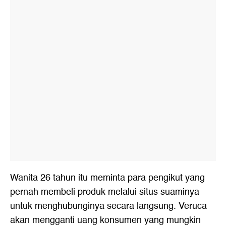
Wanita 26 tahun itu meminta para pengikut yang
pernah membeli produk melalui situs suaminya
untuk menghubunginya secara langsung. Veruca
akan mengganti uang konsumen yang mungkin