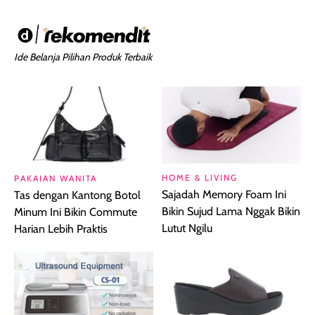
Ide Belanja Pilihan Produk Terbaik
HOME & LIVING
PAKAIAN WANITA
Sajadah Memory Foam Ini
Tas dengan Kantong Botol
Bikin Sujud Lama Nggak Bikin
Minum Ini Bikin Commute
Lutut Ngilu
Harian Lebih Praktis