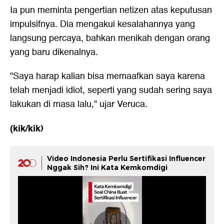
Ia pun meminta pengertian netizen atas keputusan
impulsifnya. Dia mengakui kesalahannya yang
langsung percaya, bahkan menikah dengan orang
yang baru dikenalnya.
"Saya harap kalian bisa memaafkan saya karena
telah menjadi idiot, seperti yang sudah sering saya
lakukan di masa lalu," ujar Veruca.
(kik/kik)
Video Indonesia Perlu Sertifikasi Influencer
Nggak Sih? Ini Kata Kemkomdigi