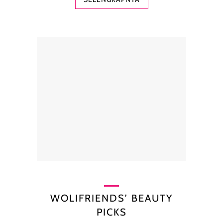
WOLIFRIENDS’ BEAUTY
PICKS