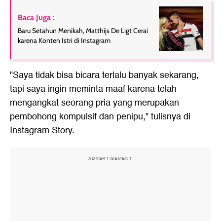
Baca Juga :
Baru Setahun Menikah, Matthijs De Ligt Cerai
karena Konten Istri di Instagram
"Saya tidak bisa bicara terlalu banyak sekarang,
tapi saya ingin meminta maaf karena telah
mengangkat seorang pria yang merupakan
pembohong kompulsif dan penipu," tulisnya di
Instagram Story.
ADVERTISEMENT