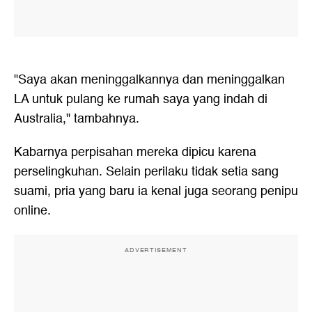
"Saya akan meninggalkannya dan meninggalkan
LA untuk pulang ke rumah saya yang indah di
Australia," tambahnya.
Kabarnya perpisahan mereka dipicu karena
perselingkuhan. Selain perilaku tidak setia sang
suami, pria yang baru ia kenal juga seorang penipu
online.
ADVERTISEMENT