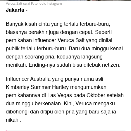
Veruca Salt cerai Foto: dok. Instagram
Jakarta
-
Banyak kisah cinta yang terlalu terburu-buru,
biasanya berakhir juga dengan cepat. Seperti
pernikahan influencer Veruca Salt yang dinilai
publik terlalu terburu-buru. Baru dua minggu kenal
dengan seorang pria, keduanya langsung
menikah. Ending-nya sudah bisa ditebak netizen.
Influencer Australia yang punya nama asli
Kimberley Summer Hartley mengumumkan
pernikahannya di Las Vegas pada Oktober setelah
dua minggu berkenalan. Kini, Veruca mengaku
dibohongi dan ditipu oleh pria yang baru saja ia
nikahi.