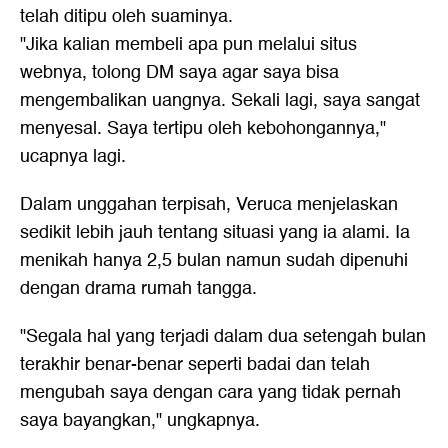
telah ditipu oleh suaminya.
"Jika kalian membeli apa pun melalui situs
webnya, tolong DM saya agar saya bisa
mengembalikan uangnya. Sekali lagi, saya sangat
menyesal. Saya tertipu oleh kebohongannya,"
ucapnya lagi.
Dalam unggahan terpisah, Veruca menjelaskan
sedikit lebih jauh tentang situasi yang ia alami. Ia
menikah hanya 2,5 bulan namun sudah dipenuhi
dengan drama rumah tangga.
"Segala hal yang terjadi dalam dua setengah bulan
terakhir benar-benar seperti badai dan telah
mengubah saya dengan cara yang tidak pernah
saya bayangkan," ungkapnya.