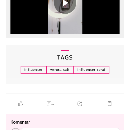
TAGS
influencer
veruca salt
influencer cerai
...
Komentar