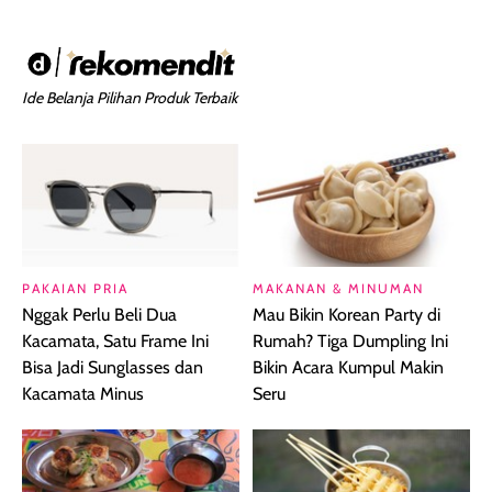
Ide Belanja Pilihan Produk Terbaik
PAKAIAN PRIA
MAKANAN & MINUMAN
Nggak Perlu Beli Dua
Mau Bikin Korean Party di
Kacamata, Satu Frame Ini
Rumah? Tiga Dumpling Ini
Bisa Jadi Sunglasses dan
Bikin Acara Kumpul Makin
Kacamata Minus
Seru