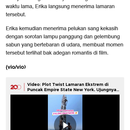
waktu lama, Erika langsung menerima lamaran
tersebut.
Erika kemudian menerima pelukan sang kekasih
dengan sorotan lampu panggung dan gelembung
sabun yang bertebaran di udara, membuat momen
tersebut terlihat bak adegan romantis di film.
(vio/vio)
Video: Plot Twist Lamaran Ekstrem di
Puncak Empire State New York, Ujungnya
Apes!