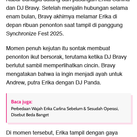
dan DJ Bravy. Setelah menjalin hubungan selama
enam bulan, Bravy akhirnya melamar Erika di
depan ribuan penonton saat tampil di panggung
Synchronize Fest 2025.
Momen penuh kejutan itu sontak membuat
penonton ikut bersorak, terutama ketika DJ Bravy
berlutut sambil memperlihatkan cincin. Bravy
mengatakan bahwa ia ingin menjadi ayah untuk
Andrew, putra Erika dengan DJ Panda.
Baca juga:
Perbedaan Wajah Erika Carlina Sebelum & Sesudah Operasi,
Disebut Beda Banget
Di momen tersebut, Erika tampil dengan gaya