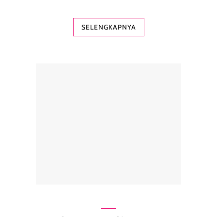
SELENGKAPNYA