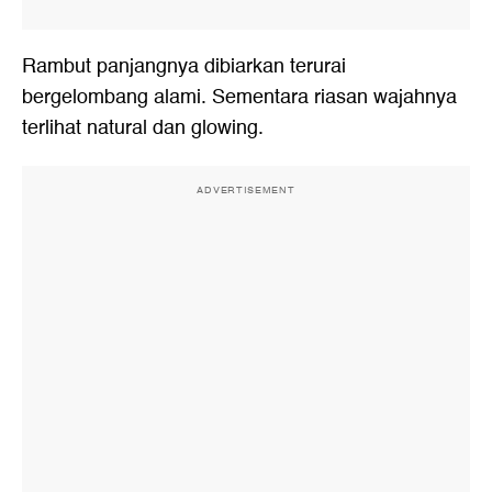
Rambut panjangnya dibiarkan terurai
bergelombang alami. Sementara riasan wajahnya
terlihat natural dan glowing.
ADVERTISEMENT