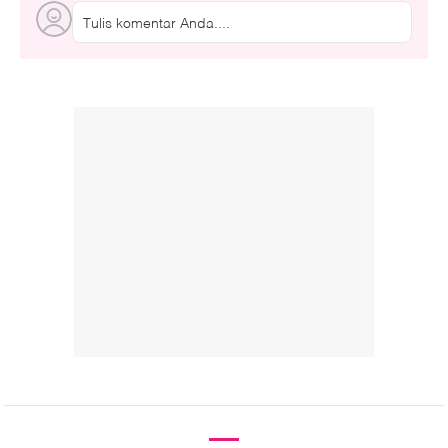
Tulis komentar Anda....