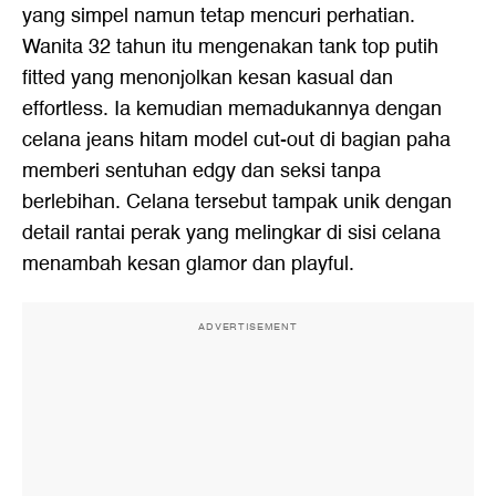
yang simpel namun tetap mencuri perhatian.
Wanita 32 tahun itu mengenakan tank top putih
fitted yang menonjolkan kesan kasual dan
effortless. Ia kemudian memadukannya dengan
celana jeans hitam model cut-out di bagian paha
memberi sentuhan edgy dan seksi tanpa
berlebihan. Celana tersebut tampak unik dengan
detail rantai perak yang melingkar di sisi celana
menambah kesan glamor dan playful.
ADVERTISEMENT