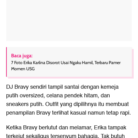
Baca juga:
7 Foto Erika Karlina Disorot Usai Ngaku Hamil, Terbaru Pamer
Momen USG
DJ Bravy sendiri tampil santai dengan kemeja
putih oversized, celana pendek hitam, dan
sneakers putih. Outfit yang dipilihnya itu membuat
penampilan Bravy terlihat kasual namun tetap rapi.
Ketika Bravy berlutut dan melamar, Erika tampak
terkejut sekaligus tersenyum bahagia. Tak butuh