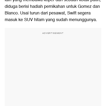
diduga berisi hadiah pernikahan untuk Gomez dan
Blanco. Usai turun dari pesawat, Swift segera
masuk ke SUV hitam yang sudah menunggunya.
ADVERTISEMENT