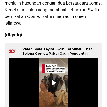
menjalin hubungan dengan dua bersaudara Jonas.
Kedekatan itulah yang membuat kehadiran Swift di
pernikahan Gomez kali ini menjadi momen
istimewa.
(dtg/dtg)
Video: Kala Taylor Swift Terpukau Lihat
Selena Gomez Pakai Gaun Pengantin