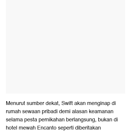
Menurut sumber dekat, Swift akan menginap di
rumah sewaan pribadi demi alasan keamanan
selama pesta pernikahan berlangsung, bukan di
hotel mewah Encanto seperti diberitakan