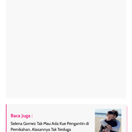
Baca Juga :
Selena Gomez Tak Mau Ada Kue Pengantin di
Pernikahan, Alasannya Tak Terduga