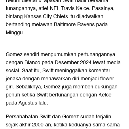
Belum diketahui apakah Swift hadir bersama
tunangannya, atlet NFL Travis Kelce. Pasalnya,
bintang Kansas City Chiefs itu dijadwalkan
bertanding melawan Baltimore Ravens pada
Minggu.
Gomez sendiri mengumumkan pertunangannya
dengan Blanco pada Desember 2024 lewat media
sosial. Saat itu, Swift meninggalkan komentar
jenaka dengan menawarkan diri menjadi flower
girl. Sebaliknya, Gomez juga memberi dukungan
penuh ketika Swift bertunangan dengan Kelce
pada Agustus lalu.
Persahabatan Swift dan Gomez sudah terjalin
sejak akhir 2000-an, ketika keduanya sama-sama