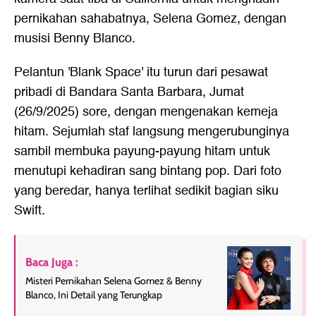
pernikahan sahabatnya, Selena Gomez, dengan
musisi Benny Blanco.
Pelantun 'Blank Space' itu turun dari pesawat
pribadi di Bandara Santa Barbara, Jumat
(26/9/2025) sore, dengan mengenakan kemeja
hitam. Sejumlah staf langsung mengerubunginya
sambil membuka payung-payung hitam untuk
menutupi kehadiran sang bintang pop. Dari foto
yang beredar, hanya terlihat sedikit bagian siku
Swift.
Baca Juga :
Misteri Pernikahan Selena Gomez & Benny
Blanco, Ini Detail yang Terungkap