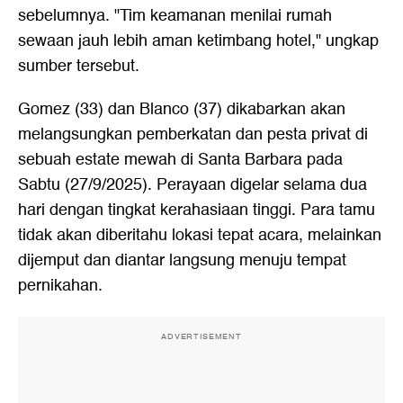
sebelumnya. "Tim keamanan menilai rumah
sewaan jauh lebih aman ketimbang hotel," ungkap
sumber tersebut.
Gomez (33) dan Blanco (37) dikabarkan akan
melangsungkan pemberkatan dan pesta privat di
sebuah estate mewah di Santa Barbara pada
Sabtu (27/9/2025). Perayaan digelar selama dua
hari dengan tingkat kerahasiaan tinggi. Para tamu
tidak akan diberitahu lokasi tepat acara, melainkan
dijemput dan diantar langsung menuju tempat
pernikahan.
ADVERTISEMENT