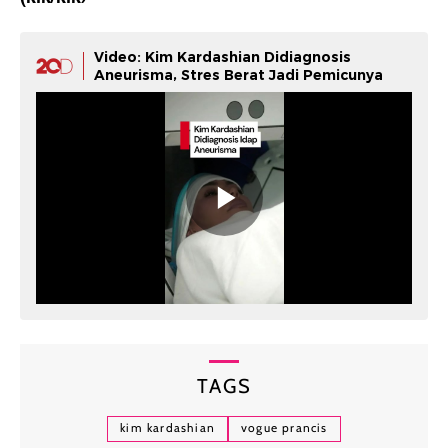
Video: Kim Kardashian Didiagnosis
Aneurisma, Stres Berat Jadi Pemicunya
TAGS
kim kardashian
vogue prancis