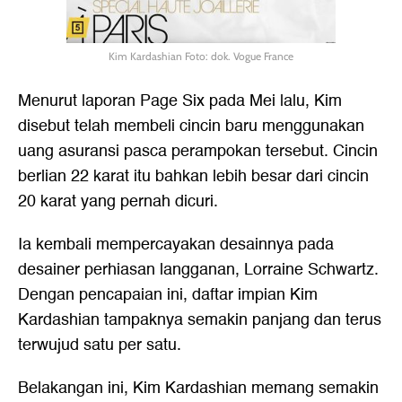
Kim Kardashian Foto: dok. Vogue France
Menurut laporan Page Six pada Mei lalu, Kim
disebut telah membeli cincin baru menggunakan
uang asuransi pasca perampokan tersebut. Cincin
berlian 22 karat itu bahkan lebih besar dari cincin
20 karat yang pernah dicuri.
Ia kembali mempercayakan desainnya pada
desainer perhiasan langganan, Lorraine Schwartz.
Dengan pencapaian ini, daftar impian Kim
Kardashian tampaknya semakin panjang dan terus
terwujud satu per satu.
Belakangan ini, Kim Kardashian memang semakin