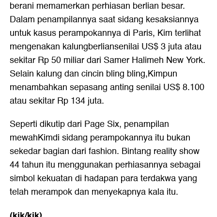
berani memamerkan perhiasan berlian besar.
Dalam penampilannya saat sidang kesaksiannya
untuk kasus perampokannya di Paris, Kim terlihat
mengenakan kalungberliansenilai US$ 3 juta atau
sekitar Rp 50 miliar dari Samer Halimeh New York.
Selain kalung dan cincin bling bling,Kimpun
menambahkan sepasang anting senilai US$ 8.100
atau sekitar Rp 134 juta.
Seperti dikutip dari Page Six, penampilan
mewahKimdi sidang perampokannya itu bukan
sekedar bagian dari fashion. Bintang reality show
44 tahun itu menggunakan perhiasannya sebagai
simbol kekuatan di hadapan para terdakwa yang
telah merampok dan menyekapnya kala itu.
(kik/kik)