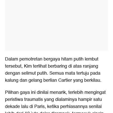
Dalam pemotretan bergaya hitam putih lembut
tersebut, Kim terlihat berbaring di atas ranjang
dengan selimut putih. Semua mata tertuju pada
kalung dan gelang berlian Cartier yang berkilau.
Pilihan gaya ini dinilai menarik, terlebih mengingat
peristiwa traumatis yang dialaminya hampir satu
dekade lalu di Paris, ketika perhiasannya senilai