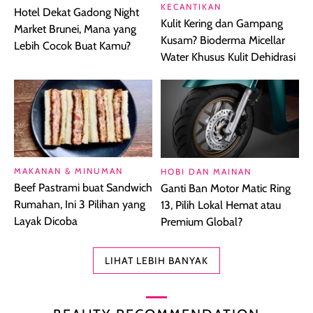
KECANTIKAN
Hotel Dekat Gadong Night
Kulit Kering dan Gampang
Market Brunei, Mana yang
Kusam? Bioderma Micellar
Lebih Cocok Buat Kamu?
Water Khusus Kulit Dehidrasi
MAKANAN & MINUMAN
HOBI DAN MAINAN
Beef Pastrami buat Sandwich
Ganti Ban Motor Matic Ring
Rumahan, Ini 3 Pilihan yang
13, Pilih Lokal Hemat atau
Layak Dicoba
Premium Global?
LIHAT LEBIH BANYAK